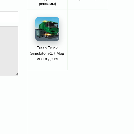
рекламы)
Trash Truck
Simulator v1.7 Мод
много денег