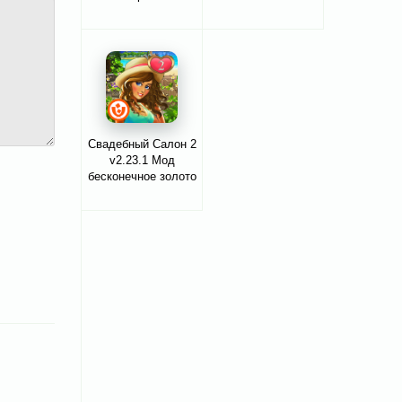
Свадебный Салон 2
v2.23.1 Мод
бесконечное золото