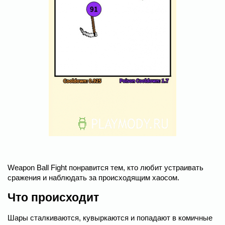
Weapon Ball Fight понравится тем, кто любит устраивать
сражения и наблюдать за происходящим хаосом.
Что происходит
Шары сталкиваются, кувыркаются и попадают в комичные