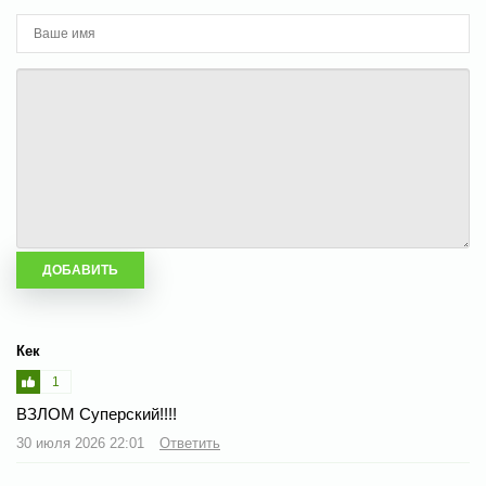
Кек
1
ВЗЛОМ Суперский!!!!
30 июля 2026 22:01
Ответить