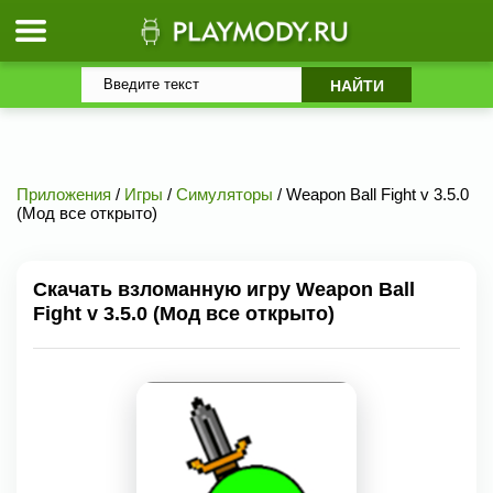
Приложения
/
Игры
/
Симуляторы
/ Weapon Ball Fight v 3.5.0
(Мод все открыто)
Скачать взломанную игру Weapon Ball
Fight v 3.5.0 (Мод все открыто)