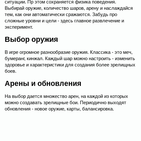
ситуации. Пр этом сохраняется физика поведения.
Выбирай оружие, количество шаров, арену и наслаждайся
тем, как они автоматически сражаются. Забудь про
сложные уровни и цели - здесь главное развлечение и
эксперимент.
Выбор оружия
В игре огромное разнообразие оружия. Классика - это меч,
бумеранг, кинжал. Каждый шар можно настроить - изменить
здоровье и характеристики для создания более зрелищных
боев.
Арены и обновления
На выбор дается множество арен, на каждой из которых
можно создавать зрелищные бои. Периодично выходят
обновления - новое оружие, карты, балансировка.