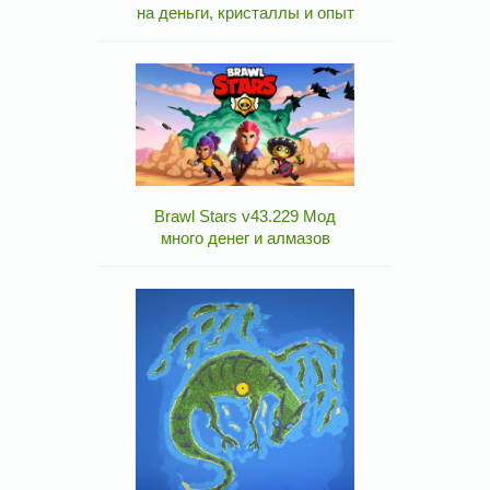
на деньги, кристаллы и опыт
Brawl Stars v43.229 Мод
много денег и алмазов