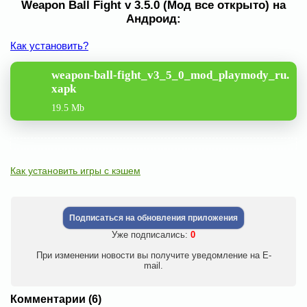
Weapon Ball Fight v 3.5.0 (Мод все открыто) на
Андроид:
Как установить?
weapon-ball-fight_v3_5_0_mod_playmody_ru.
xapk
19.5 Mb
Как установить игры с кэшем
Подписаться на обновления приложения
Уже подписались:
0
При изменении новости вы получите уведомление на E-
mail.
Комментарии (6)