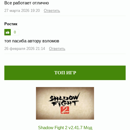
Все работает отлично
27 марта 2026 19:20
Ответить
Ростик
0
топ пасиба автору взломов
26 февраля 2026 21:14
Ответить
ТОП ИГР
Shadow Fight 2 v2.41.7 Мод