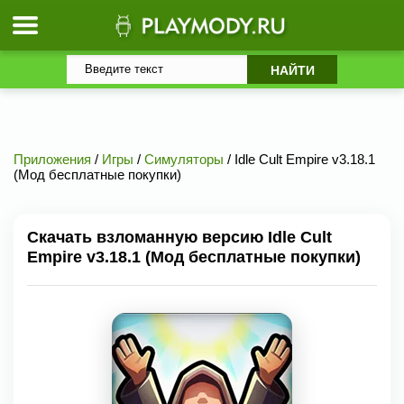
Приложения
/
Игры
/
Симуляторы
/ Idle Cult Empire v3.18.1
(Мод бесплатные покупки)
Скачать взломанную версию Idle Cult
Empire v3.18.1 (Мод бесплатные покупки)