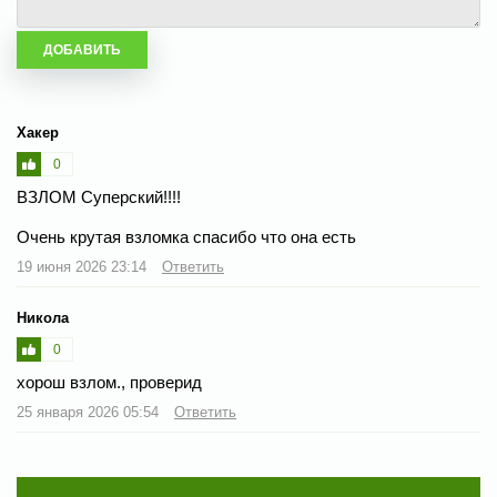
Хакер
0
ВЗЛОМ Суперский!!!!
Очень крутая взломка спасибо что она есть
19 июня 2026 23:14
Ответить
Никола
0
хорош взлом., проверид
25 января 2026 05:54
Ответить