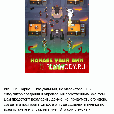
Idle Cult Empire ― казуальный, но увлекательный
симулятор создания и управления собственным культом.
Вам предстоит возглавить движение, придумать его идею,
создать и построить штаб, а оттуда создавать ячейки по
всей планете и управлять ими. Это комплексный