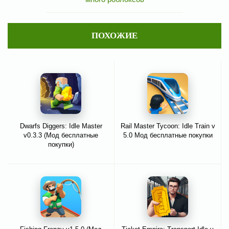
ПОХОЖИЕ
Dwarfs Diggers: Idle Master
Rail Master Tycoon: Idle Train v
v0.3.3 (Мод бесплатные
5.0 Мод бесплатные покупки
покупки)