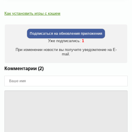
Как установить игры с кэшем
Подписаться на обновления приложения
Уже подписались:
1
При изменении новости вы получите уведомление на E-
mail.
Комментарии (2)