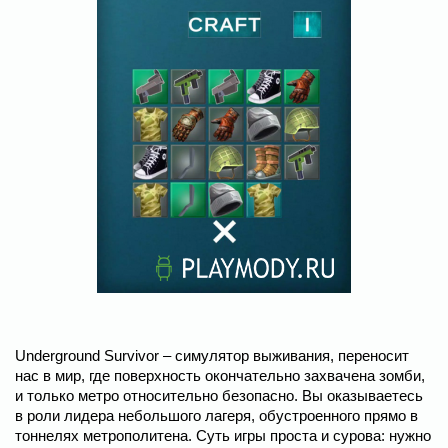
Underground Survivor – симулятор выживания, переносит
нас в мир, где поверхность окончательно захвачена зомби,
и только метро относительно безопасно. Вы оказываетесь
в роли лидера небольшого лагеря, обустроенного прямо в
тоннелях метрополитена. Суть игры проста и сурова: нужно