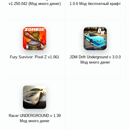
v1.250.042 (Мод много денег)
1.0.6 Мод бесплатный крафт
Fury Survivor: Pixel Z v1.061
JDM Drift Underground v 3.0.0
Мод много денег
Racer UNDERGROUND v 1.39
Мод много денег