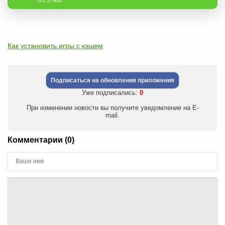
Как установить игры с кэшем
Подписаться на обновления приложения
Уже подписались:
0
При изменении новости вы получите уведомление на E-
mail.
Комментарии (0)