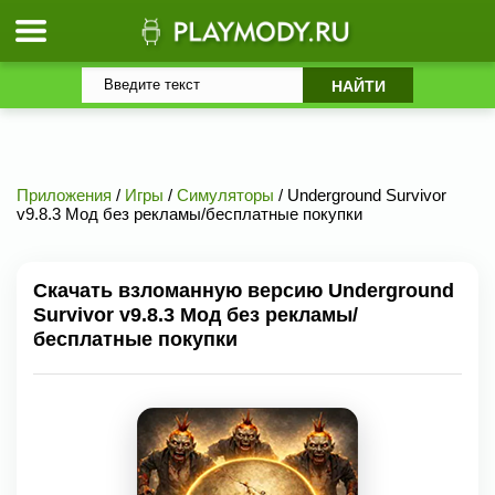
Приложения
/
Игры
/
Симуляторы
/ Underground Survivor
v9.8.3 Мод без рекламы/бесплатные покупки
Скачать взломанную версию Underground
Survivor v9.8.3 Мод без рекламы/
бесплатные покупки