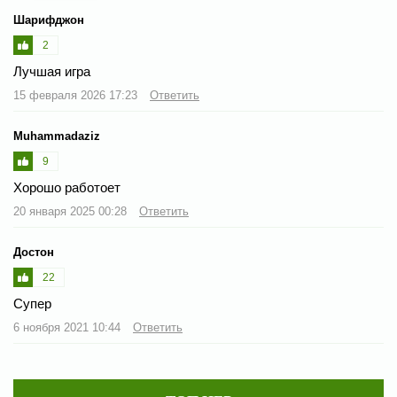
Шарифджон
2
Лучшая игра
15 февраля 2026 17:23
Ответить
Muhammadaziz
9
Хорошо работоет
20 января 2025 00:28
Ответить
Достон
22
Супер
6 ноября 2021 10:44
Ответить