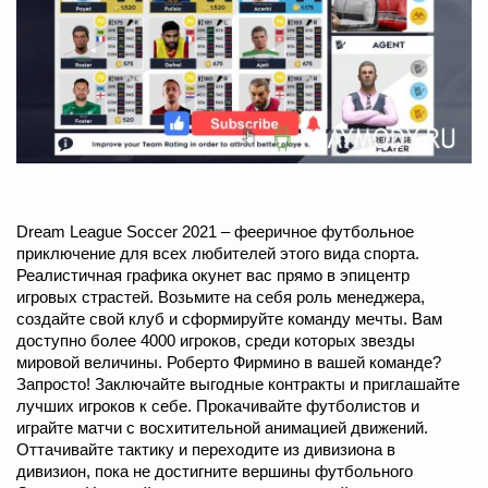
Dream League Soccer 2021 – фееричное футбольное
приключение для всех любителей этого вида спорта.
Реалистичная графика окунет вас прямо в эпицентр
игровых страстей. Возьмите на себя роль менеджера,
создайте свой клуб и сформируйте команду мечты. Вам
доступно более 4000 игроков, среди которых звезды
мировой величины. Роберто Фирмино в вашей команде?
Запросто! Заключайте выгодные контракты и приглашайте
лучших игроков к себе. Прокачивайте футболистов и
играйте матчи с восхитительной анимацией движений.
Оттачивайте тактику и переходите из дивизиона в
дивизион, пока не достигните вершины футбольного