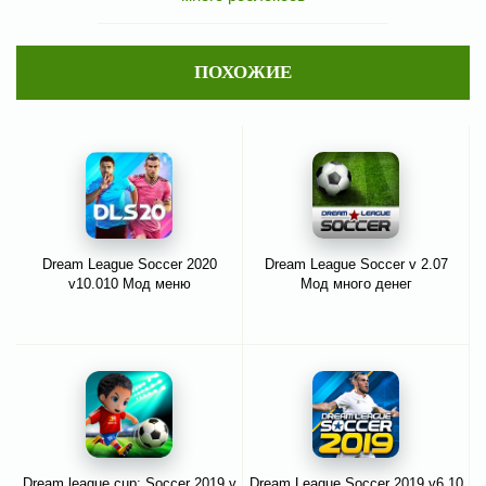
ПОХОЖИЕ
Dream League Soccer 2020
Dream League Soccer v 2.07
v10.010 Мод меню
Мод много денег
Dream league cup: Soccer 2019 v
Dream League Soccer 2019 v6.10