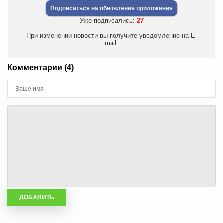
Подписаться на обновления приложения
Уже подписались:
27
При изменении новости вы получите уведомление на E-
mail.
Комментарии (4)