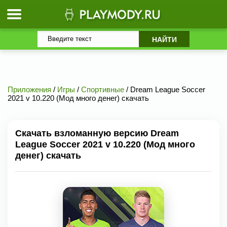
Приложения
/
Игры
/
Спортивные
/ Dream League Soccer
2021 v 10.220 (Мод много денег) скачать
Скачать взломанную версию Dream
League Soccer 2021 v 10.220 (Мод много
денег) скачать