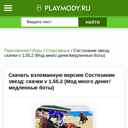
Приложения
/
Игры
/
Спортивные
/ Состязание звезд:
скачки v 1.55.2 (Мод много денег/медленные боты)
Скачать взломанную версию Состязание
звезд: скачки v 1.55.2 (Мод много денег/
медленные боты)