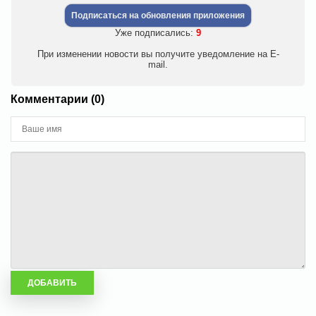
Подписаться на обновления приложения
Уже подписались:
9
При изменении новости вы получите уведомление на E-
mail.
Комментарии (0)