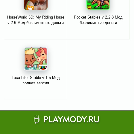
HorseWorld 3D: My Riding Horse
Pocket Stables v 2.2.8 Мод
v 2.6 Мод безлимитные деньги
безлимитные деньги
Toca Life: Stable v 1.5 Мод
полная версия