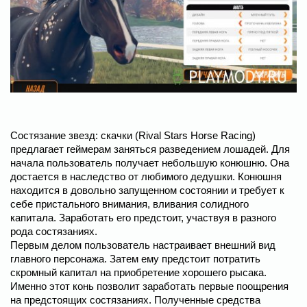
Состязание звезд: скачки (Rival Stars Horse Racing)
предлагает геймерам заняться разведением лошадей. Для
начала пользователь получает небольшую конюшню. Она
достается в наследство от любимого дедушки. Конюшня
находится в довольно запущенном состоянии и требует к
себе пристального внимания, вливания солидного
капитала. Заработать его предстоит, участвуя в разного
рода состязаниях.
Первым делом пользователь настраивает внешний вид
главного персонажа. Затем ему предстоит потратить
скромный капитал на приобретение хорошего рысака.
Именно этот конь позволит заработать первые поощрения
на предстоящих состязаниях. Полученные средства