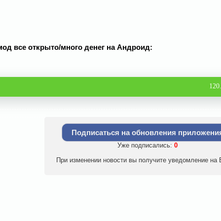
 мод все открыто/много денег на Андроид:
120
Подписаться на обновления приложени
Уже подписались:
0
При изменении новости вы получите уведомление на E