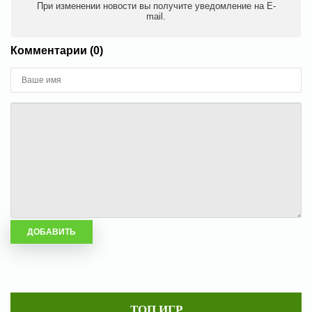
При изменении новости вы получите уведомление на E-
mail.
Комментарии (0)
ТОП ИГР