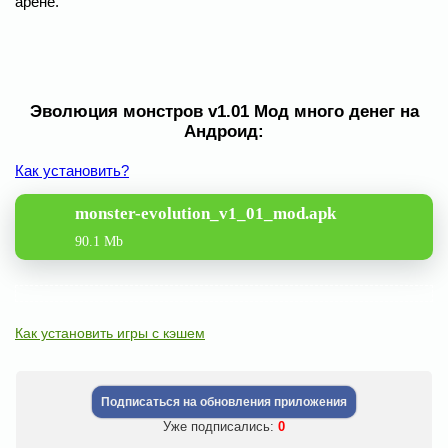
арене.
Эволюция монстров v1.01 Мод много денег на
Андроид:
Как установить?
monster-evolution_v1_01_mod.apk
90.1 Mb
Как установить игры с кэшем
Подписаться на обновления приложения
Уже подписались:
0