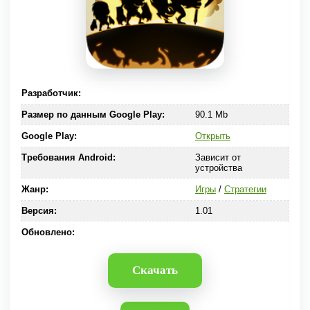
Разработчик:
Размер по данным Google Play:
90.1 Mb
Google Play:
Открыть
Требования Android:
Зависит от
устройства
Жанр:
Игры
/
Стратегии
Версия:
1.01
Обновлено:
Скачать