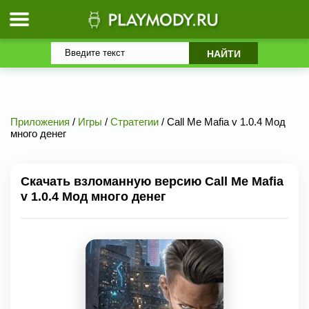
Приложения
/
Игры
/
Стратегии
/ Call Me Mafia v 1.0.4 Мод
много денег
Скачать взломанную версию Call Me Mafia
v 1.0.4 Мод много денег