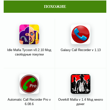
ПОХОЖИЕ
Idle Mafia Tycoon v0.2.10 Мод
Galaxy Call Recorder v 1.13
свободные покупки
Automatic Call Recorder Pro v
Overkill Mafia v 1.4 Мод много
6.08.6
денег