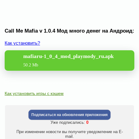
Call Me Mafia v 1.0.4 Мод много денег на Андроид:
Как установить?
mafiaru-1_0_4_mod_playmody_ru.apk
50.2 Mb
Как установить игры с кэшем
Подписаться на обновления приложения
Уже подписались:
0
При изменении новости вы получите уведомление на E-
mail.