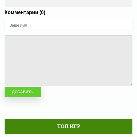
Комментарии (0)
ТОП ИГР