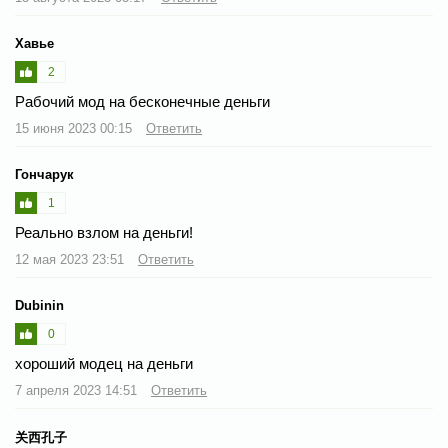
Хавье
2
Рабочий мод на бесконечные деньги
15 июня 2023 00:15
Ответить
Гончарук
1
Реально взлом на деньги!
12 мая 2023 23:51
Ответить
Dubinin
0
хороший модец на деньги
7 апреля 2023 14:51
Ответить
关西孔子