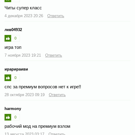
Читы супер класс
4 декабря 2023 20:26
Ответить
лев04932
0
игра топ
7 ноября 2023 19:21
Ответить
ирарираиви
0
спс за премиум вопросов нет к игре!!
28 октября 2023 09:19
Ответить
harmony
0
рабочий мод на премиум взлом
13 августа 2023 03:17
Ответить