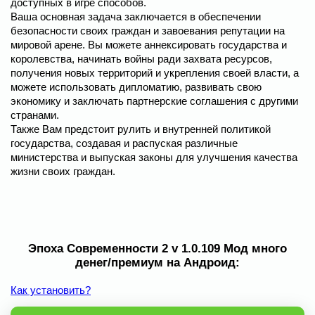
доступных в игре способов.
Ваша основная задача заключается в обеспечении
безопасности своих граждан и завоевания репутации на
мировой арене. Вы можете аннексировать государства и
королевства, начинать войны ради захвата ресурсов,
получения новых территорий и укрепления своей власти, а
можете использовать дипломатию, развивать свою
экономику и заключать партнерские соглашения с другими
странами.
Также Вам предстоит рулить и внутренней политикой
государства, создавая и распуская различные
министерства и выпуская законы для улучшения качества
жизни своих граждан.
Эпоха Современности 2 v 1.0.109 Мод много
денег/премиум на Андроид:
Как установить?