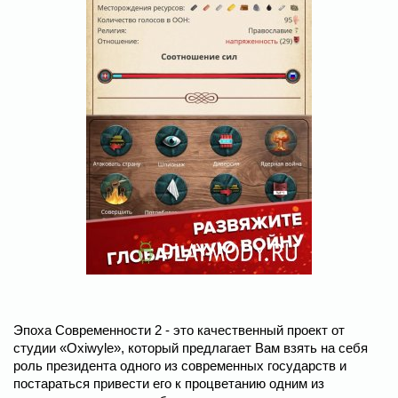
Эпоха Современности 2 - это качественный проект от
студии «Oxiwyle», который предлагает Вам взять на себя
роль президента одного из современных государств и
постараться привести его к процветанию одним из