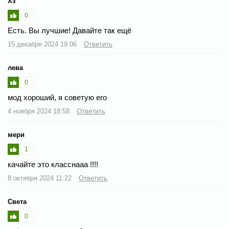
Хз
0
Есть. Вы лучшие! Давайте так ещё
15 декабря 2024 19:06
Ответить
лева
0
мод хороший, я советую его
4 ноября 2024 18:58
Ответить
мери
1
качайте это класснааа !!!!
8 октября 2024 11:22
Ответить
Света
0