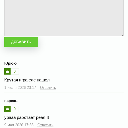
Юрюю
0
Крутая игра еле нашел
1 июля 2026 23:17
Ответить
парень
0
урааа работает реал!!!
9 мая 2026 17:55
Ответить