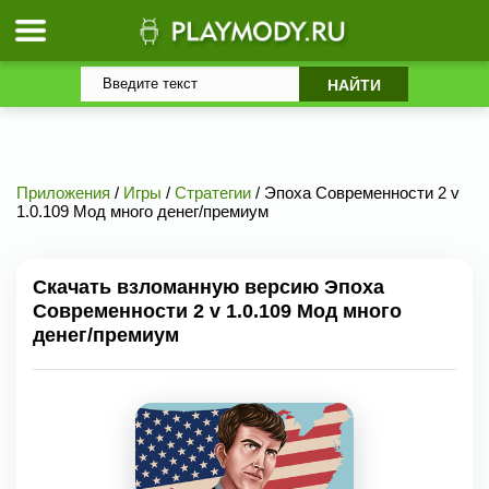
Приложения
/
Игры
/
Стратегии
/ Эпоха Современности 2 v
1.0.109 Мод много денег/премиум
Скачать взломанную версию Эпоха
Современности 2 v 1.0.109 Мод много
денег/премиум