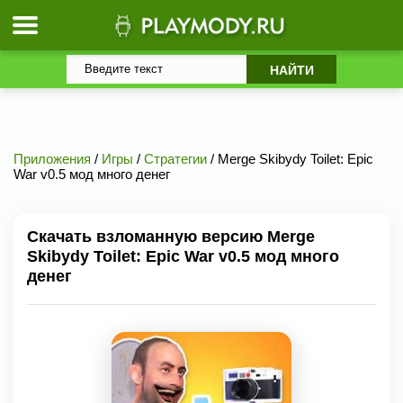
Приложения
/
Игры
/
Стратегии
/ Merge Skibydy Toilet: Epic
War v0.5 мод много денег
Скачать взломанную версию Merge
Skibydy Toilet: Epic War v0.5 мод много
денег