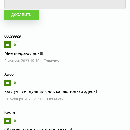
00029929
0
Мне понравилась!!!!
3 ноября 2023 19:16
Ответить
Хлеб
0
вы лучшие, лучший сайт, качаю только здесь!
31 октября 2023 21:07
Ответить
Костя
0
Обожаю эту игру спасибо за мод!