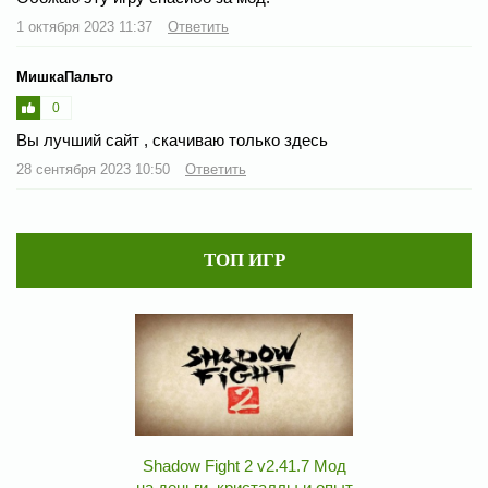
1 октября 2023 11:37
Ответить
МишкаПальто
0
Вы лучший сайт , скачиваю только здесь
28 сентября 2023 10:50
Ответить
ТОП ИГР
Shadow Fight 2 v2.41.7 Мод
на деньги, кристаллы и опыт