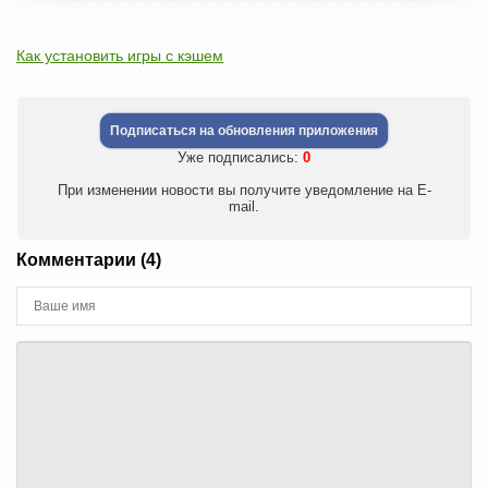
Как установить игры с кэшем
Подписаться на обновления приложения
Уже подписались:
0
При изменении новости вы получите уведомление на E-
mail.
Комментарии (4)