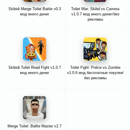
Skibidi Merge Toilet Battle v0.3
Toilet War: Skibd vs Camera
мод много денег
v1.0.7 мод много денег/без
рекламы
Skibidi Toilet Road Fight v1.0.7
Toilet Fight: Police vs Zombie
мод много денег
v1.0.6 мод бесплатные покупки/
без рекламы
Merge Toilet: Baltte Master v2.7