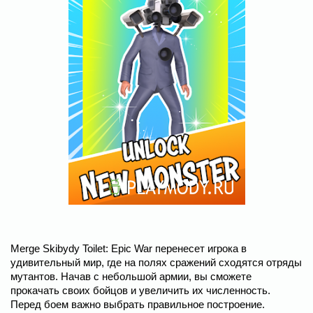
Merge Skibydy Toilet: Epic War перенесет игрока в
удивительный мир, где на полях сражений сходятся отряды
мутантов. Начав с небольшой армии, вы сможете
прокачать своих бойцов и увеличить их численность.
Перед боем важно выбрать правильное построение.