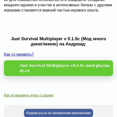
мощного оружия и участие в интенсивных битвах с другими
игроками становятся важной частью игрового опыта.
Just Survival Multiplayer v 0.1.0c (Мод много
денег/меню) на Андроид:
Как установить?
Just Survival Multiplayer-v0.1.0c-mod-playmo
dy.ru
Как установить игры с кэшем
Подписаться на обновления приложения