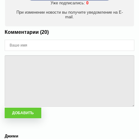
Уже подписались:
0
При изменении новости вы получите уведомление на E-
mail.
Комментарии (20)
Джими