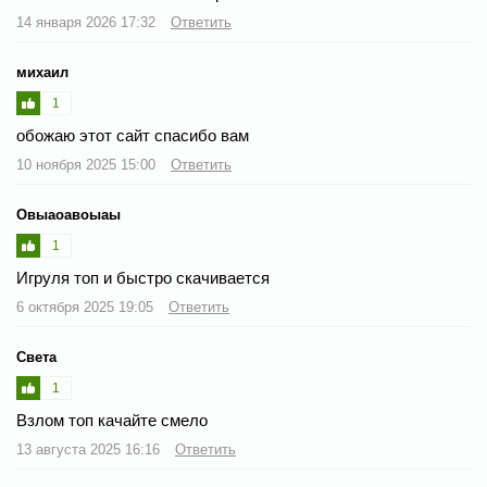
14 января 2026 17:32
Ответить
михаил
1
обожаю этот сайт спасибо вам
10 ноября 2025 15:00
Ответить
Овыаоавоыаы
1
Игруля топ и быстро скачивается
6 октября 2025 19:05
Ответить
Света
1
Взлом топ качайте смело
13 августа 2025 16:16
Ответить