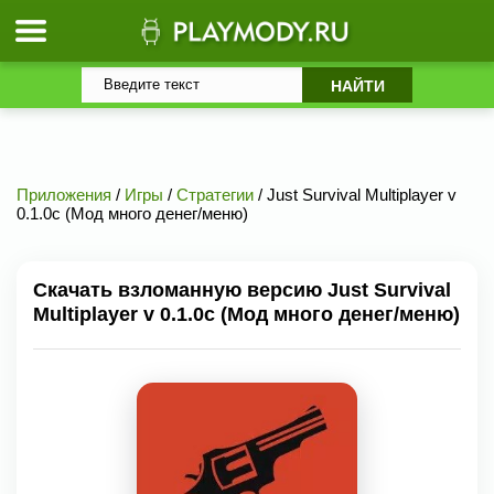
Приложения
/
Игры
/
Стратегии
/ Just Survival Multiplayer v
0.1.0c (Мод много денег/меню)
Скачать взломанную версию Just Survival
Multiplayer v 0.1.0c (Мод много денег/меню)