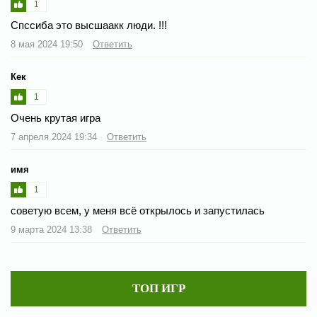
1
Спссиба это высшаакк люди. !!!
8 мая 2024 19:50
Ответить
Кек
1
Очень крутая игра
7 апреля 2024 19:34
Ответить
имя
1
советую всем, у меня всё открылось и запустилась
9 марта 2024 13:38
Ответить
ТОП ИГР