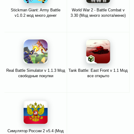
Stickman Giant: Army Battle
World War 2 - Battle Combat v
v1.0.2 мод много денег
3.30 (Мод много золота/меню)
Real Battle Simulator v 1.1.3 Мод
Tank Battle: East Front v 1.1 Мод
свободные покупки
все открыто
Симулятор России 2 v5.4 (Мод