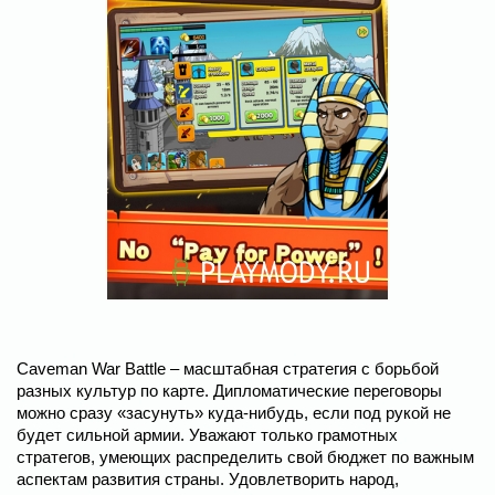
Caveman War Battle – масштабная стратегия с борьбой
разных культур по карте. Дипломатические переговоры
можно сразу «засунуть» куда-нибудь, если под рукой не
будет сильной армии. Уважают только грамотных
стратегов, умеющих распределить свой бюджет по важным
аспектам развития страны. Удовлетворить народ,