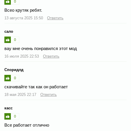
0
Всео крутяк ребят.
13 августа 2025 15:50
Ответить
сало
0
вау мне очень понравился этот мод
16 июля 2025 22:53
Ответить
Споридлд
0
скачивайте так как он работает
18 мая 2025 22:17
Ответить
касс
0
Все работает отлично