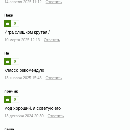
14 апреля 2025 11:12
Ответить
Паки
0
Игра слишком крутая /
10 марта 2025 12:13
Ответить
Нн
0
классс рекомендую
13 января 2025 15:43
Ответить
пончик
0
мод хороший, я советую его
13 декабря 2024 20:30
Ответить
паша