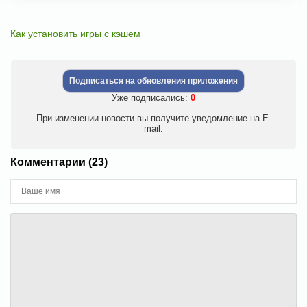
Как установить игры с кэшем
Подписаться на обновления приложения
Уже подписались:
0
При изменении новости вы получите уведомление на E-
mail.
Комментарии (23)