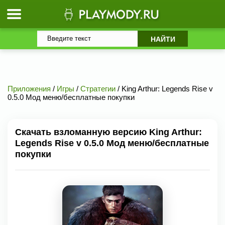
Приложения
/
Игры
/
Стратегии
/ King Arthur: Legends Rise v
0.5.0 Мод меню/бесплатные покупки
Скачать взломанную версию King Arthur:
Legends Rise v 0.5.0 Мод меню/бесплатные
покупки