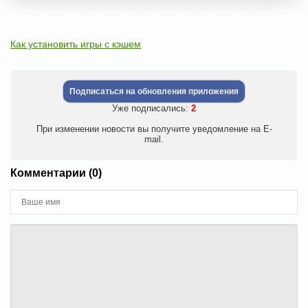
Как установить игры с кэшем
Подписаться на обновления приложения
Уже подписались:
2
При изменении новости вы получите уведомление на E-
mail.
Комментарии (0)