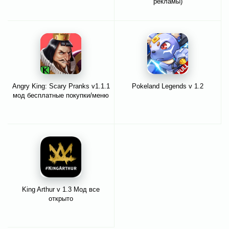
рекламы)
Angry King: Scary Pranks v1.1.1
Pokeland Legends v 1.2
мод бесплатные покупки/меню
King Arthur v 1.3 Мод все
открыто