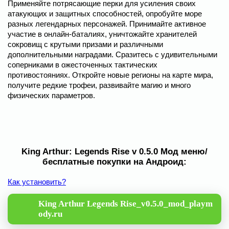
Применяйте потрясающие перки для усиления своих
атакующих и защитных способностей, опробуйте море
разных легендарных персонажей. Принимайте активное
участие в онлайн-баталиях, уничтожайте хранителей
сокровищ с крутыми призами и различными
дополнительными наградами. Сразитесь с удивительными
соперниками в ожесточенных тактических
противостояниях. Откройте новые регионы на карте мира,
получите редкие трофеи, развивайте магию и много
физических параметров.
King Arthur: Legends Rise v 0.5.0 Мод меню/
бесплатные покупки на Андроид:
Как установить?
King Arthur Legends Rise_v0.5.0_mod_playm
ody.ru