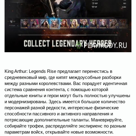
King Arthur: Legends Rise предлагает перенестись в
средневековый мир, где кипят междоусобные разборки
между разными королевствами. Вас порадует идентичная
система сравнения контента, с помощью которой
отдельные юниты и герои могут быть полностью улучшены
и модернизированы. Здесь имеется большое количество
персонажей разной редкости, интересные физические
способности пассивного и активного направления и
потрясающие дополнительные таланты. Маневрируйте,
собирайте трофеи, распределяйте экспириенс по разным
параметрам войск, открывайте новые возможности.