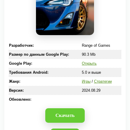
Разработчик:
Range of Games
Размер по данным Google Play:
90.3 Mb
Google Play:
Открыть
Требования Android:
5.0 и выше
Жанр:
Игры
/
Стратегии
Версия:
2024.08.29
Обновлено:
Скачать