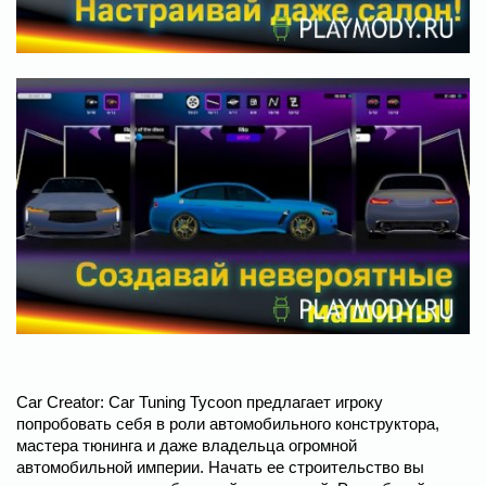
Car Creator: Car Tuning Tycoon предлагает игроку
попробовать себя в роли автомобильного конструктора,
мастера тюнинга и даже владельца огромной
автомобильной империи. Начать ее строительство вы