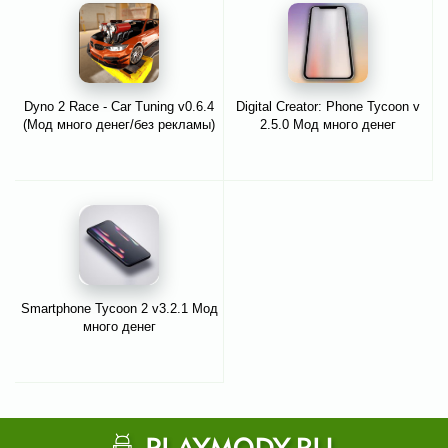
Dyno 2 Race - Car Tuning v0.6.4
Digital Creator: Phone Tycoon v
(Мод много денег/без рекламы)
2.5.0 Мод много денег
Smartphone Tycoon 2 v3.2.1 Мод
много денег