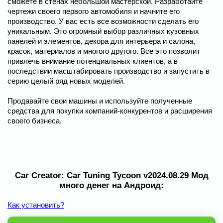
сможете в стенах небольшой мастерской. Разработайте
чертежи своего первого автомобиля и начните его
производство. У вас есть все возможности сделать его
уникальным. Это огромный выбор различных кузовных
панелей и элементов, декора для интерьера и салона,
красок, материалов и многого другого. Все это позволит
привлечь внимание потенциальных клиентов, а в
последствии масштабировать производство и запустить в
серию целый ряд новых моделей.
Продавайте свои машины и используйте полученные
средства для покупки компаний-конкурентов и расширения
своего бизнеса.
Car Creator: Car Tuning Tycoon v2024.08.29 Мод
много денег на Андроид:
Как установить?