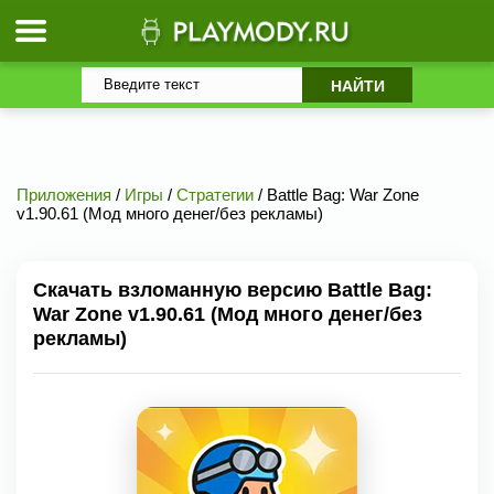
Приложения
/
Игры
/
Стратегии
/ Battle Bag: War Zone
v1.90.61 (Мод много денег/без рекламы)
Скачать взломанную версию Battle Bag:
War Zone v1.90.61 (Мод много денег/без
рекламы)