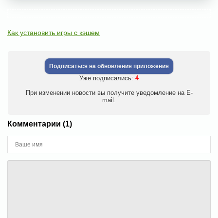
Как установить игры с кэшем
Подписаться на обновления приложения
Уже подписались:
4
При изменении новости вы получите уведомление на E-
mail.
Комментарии (1)