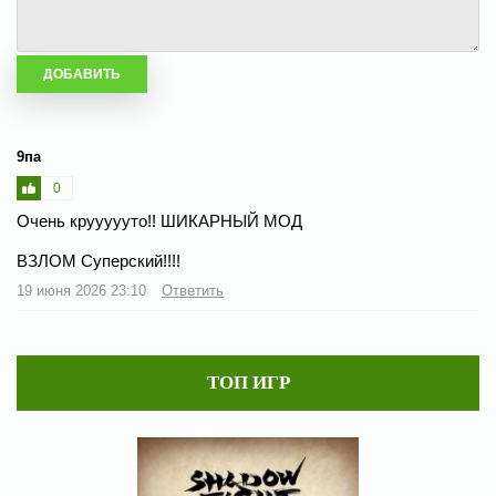
9па
0
Очень круууууто!! ШИКАРНЫЙ МОД
ВЗЛОМ Суперский!!!!
19 июня 2026 23:10
Ответить
ТОП ИГР