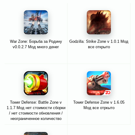
War Zone: Борьба за Родину
Godzilla: Strike Zone v 1.0.1 Мод
v0.0.2.7 Мод много денег
все открыто
Tower Defense: Battle Zone v
Tower Defense Zone v 1.6.05
1.1.7 Мод нет стоимости сборки
Мод все отркыто
/ нет стоимости обновления /
неограниченное количество
монет