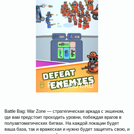
Battle Bag: War Zone ― стратегическая аркада с экшеном,
где вам предстоит проходить уровни, побеждая врагов в
полуавтоматических битвах. На каждой локации будет
ваша база, так и вражеская и нужно будет защитить свою, и