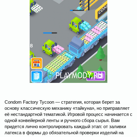
Condom Factory Tycoon ― стратегия, которая берет за
основу классическую механику «тайкуна», но приправляет
её нестандартной тематикой. Игровой процесс начинается с
одной конвейерной ленты и ручного сбора сырья. Вам
придется лично контролировать каждый этап: от заливки
латекса в формы до обязательной проверки изделий на