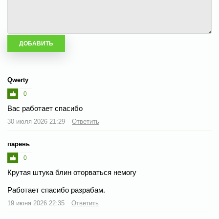
Qwerty
0
Вас работает спасибо
30 июля 2026 21:29
Ответить
парень
0
Крутая штука блин оторваться немогу
Работает спасибо разрабам.
19 июня 2026 22:35
Ответить