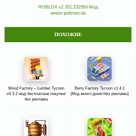
ROBLOX v2.351.232950 Мод
много роблоксов
ПОХОЖИЕ
Wood Factory – Lumber Tycoon
Berry Factory Tycoon v1.4.1
v0.3.2 мод бесплатные покупки/
(Мод много денег/без рекламы)
без рекламы