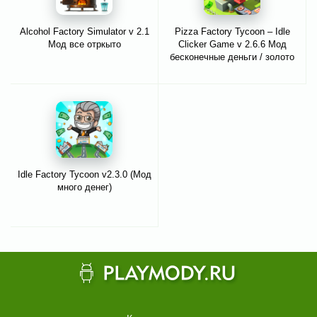
Alcohol Factory Simulator v 2.1
Pizza Factory Tycoon – Idle
Мод все отркыто
Clicker Game v 2.6.6 Мод
бесконечные деньги / золото
Idle Factory Tycoon v2.3.0 (Мод
много денег)