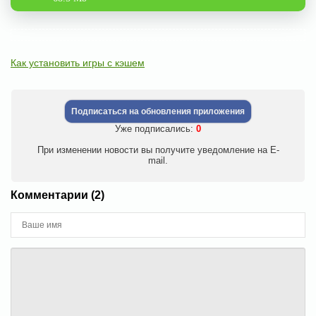
Как установить игры с кэшем
Подписаться на обновления приложения
Уже подписались:
0
При изменении новости вы получите уведомление на E-
mail.
Комментарии (2)