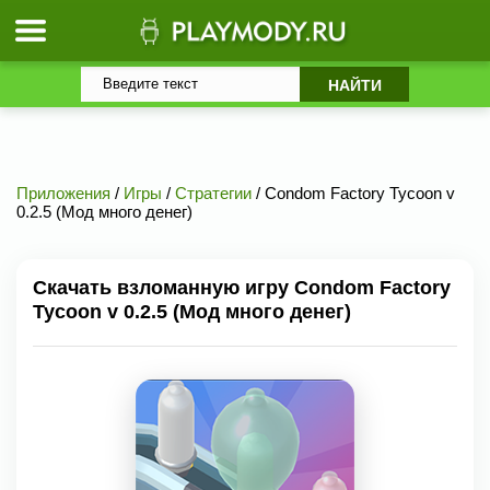
Приложения
/
Игры
/
Стратегии
/ Condom Factory Tycoon v
0.2.5 (Мод много денег)
Скачать взломанную игру Condom Factory
Tycoon v 0.2.5 (Мод много денег)