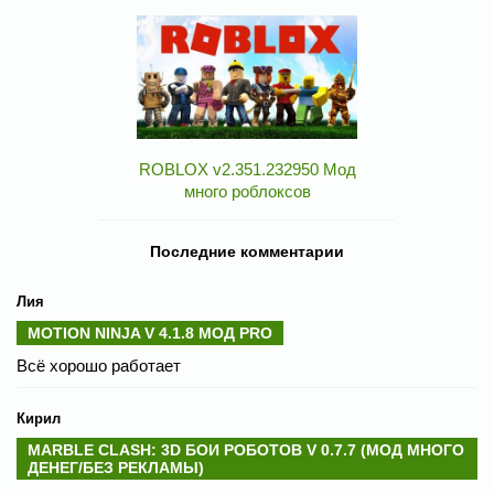
ROBLOX v2.351.232950 Мод
много роблоксов
Последние комментарии
Лия
MOTION NINJA V 4.1.8 МОД PRO
Всё хорошо работает
Кирил
MARBLE CLASH: 3D БОИ РОБОТОВ V 0.7.7 (МОД МНОГО
ДЕНЕГ/БЕЗ РЕКЛАМЫ)