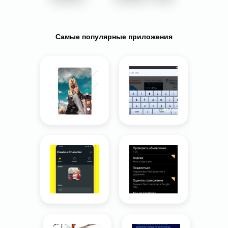
Самые популярные приложения