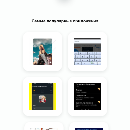
Самые популярные приложения