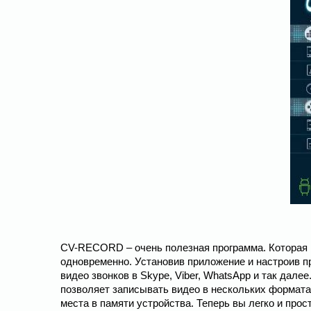
CV-RECORD – очень полезная программа. Которая
одновременно. Установив приложение и настроив п
видео звонков в Skype, Viber, WhatsApp и так дале
позволяет записывать видео в нескольких форматах
места в памяти устройства. Теперь вы легко и про