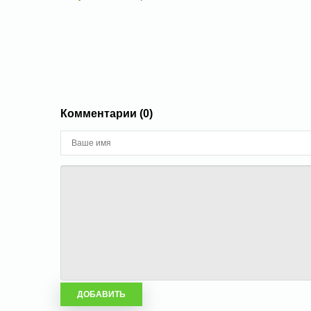
Комментарии (0)