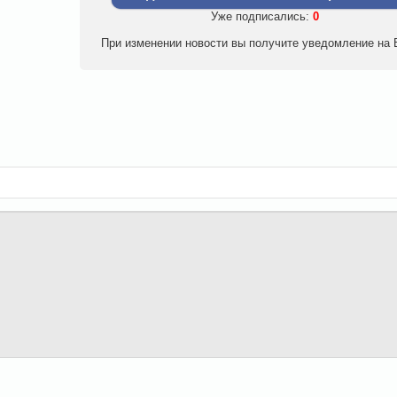
Уже подписались:
0
При изменении новости вы получите уведомление на E