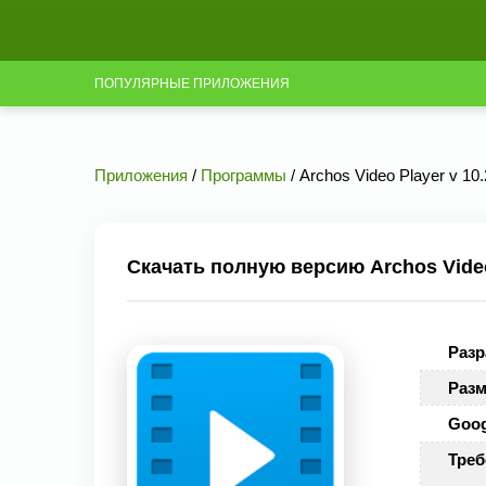
ПОПУЛЯРНЫЕ ПРИЛОЖЕНИЯ
Приложения
/
Программы
/ Archos Video Player v 10.
Скачать полную версию Archos Video
Разр
Разм
Goog
Треб