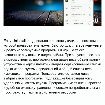
Easy Uninstaller – довольно полезная утилита, с помощью
которой пользователь может быстро удалять все ненужные
и редко используемые программы и игры, а также
различные звуковые и видео файлы. При запуске простого
анализа утилиты, программа считывает весь объем памяти
устройства и карты памяти и выдает сортированные списки
редко используемых приложений и общий список всех
имеющихся программ. Пользователю остается лишь
выбрать все программы ,подлежащие безвозвратному
удалению и нажать «пуск». Программа имеет очень простое
и удобное окошко управления и совсем не требовательна к
пространству памяти и системным ресурсам!