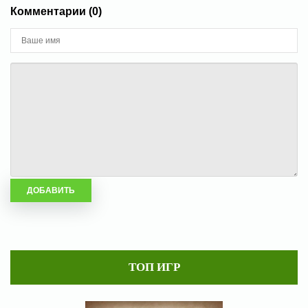
Комментарии (0)
ТОП ИГР