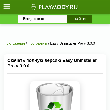
Приложения
/
Программы
/ Easy Uninstaller Pro v 3.0.0
Скачать полную версию Easy Uninstaller
Pro v 3.0.0