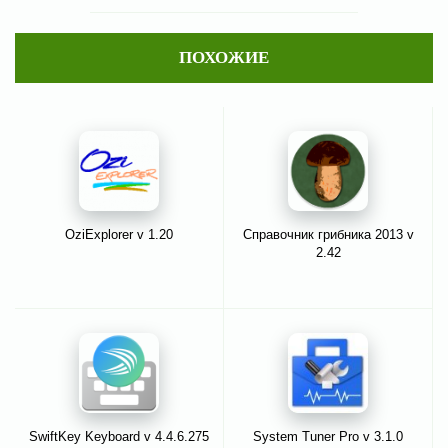
ПОХОЖИЕ
OziExplorer v 1.20
Справочник грибника 2013 v
2.42
SwiftKey Keyboard v 4.4.6.275
System Tuner Pro v 3.1.0