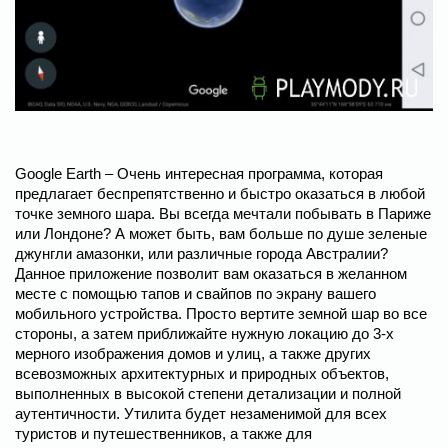
Google Earth – Очень интересная программа, которая
предлагает беспрепятственно и быстро оказаться в любой
точке земного шара. Вы всегда мечтали побывать в Париже
или Лондоне? А может быть, вам больше по душе зеленые
джунгли амазонки, или различные города Австралии?
Данное приложение позволит вам оказаться в желанном
месте с помощью тапов и свайпов по экрану вашего
мобильного устройства. Просто вертите земной шар во все
стороны, а затем приближайте нужную локацию до 3-х
мерного изображения домов и улиц, а также других
всевозможных архитектурных и природных объектов,
выполненных в высокой степени детализации и полной
аутентичности. Утилита будет незаменимой для всех
туристов и путешественников, а также для