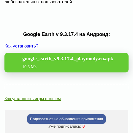
любознательных пользователей…
Google Earth v 9.3.17.4 на Андроид:
Как установить?
google_earth_v9.3.17.4_playmody.ru.apk
10.6 Mb
Как установить игры с кэшем
Подписаться на обновления приложения
Уже подписались:
0