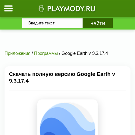
Приложения
/
Программы
/ Google Earth v 9.3.17.4
Скачать полную версию Google Earth v
9.3.17.4