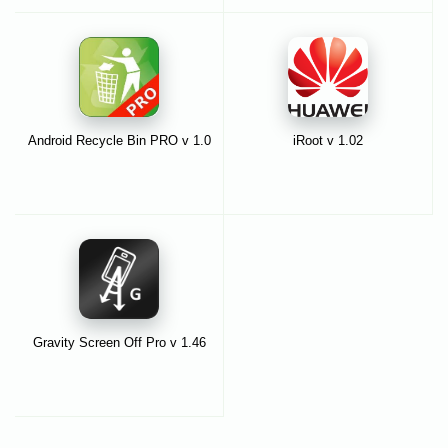
Android Recycle Bin PRO v 1.0
iRoot v 1.02
Gravity Screen Off Pro v 1.46