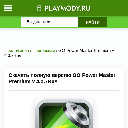
Приложения
/
Программы
/ GO Power Master Premium v
4.0.7Rus
Скачать полную версию GO Power Master
Premium v 4.0.7Rus