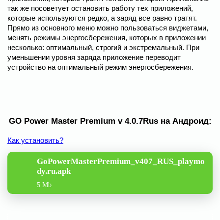
так же посоветует остановить работу тех приложений,
которые используются редко, а заряд все равно тратят.
Прямо из основного меню можно пользоваться виджетами,
менять режимы энергосбережения, которых в приложении
несколько: оптимальный, строгий и экстремальный. При
уменьшении уровня заряда приложение переводит
устройство на оптимальный режим энергосбережения.
GO Power Master Premium v 4.0.7Rus на Андроид:
Как установить?
GoPowerMasterPremium_v407_RUS_playmo
dy.ru.apk
5 Mb