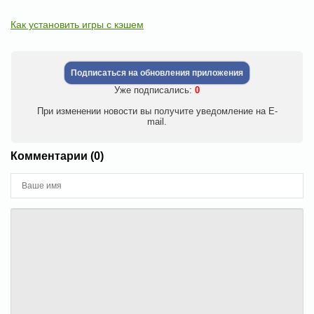
Как установить игры с кэшем
Подписаться на обновления приложения
Уже подписались:
0
При изменении новости вы получите уведомление на E-
mail.
Комментарии (0)