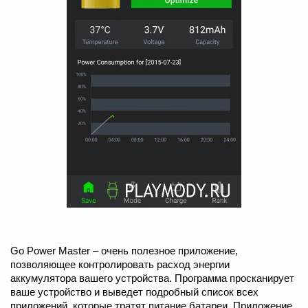
Go Power Master – очень полезное приложение,
позволяющее контролировать расход энергии
аккумулятора вашего устройства. Программа просканирует
ваше устройство и выведет подробный список всех
приложений, которые тратят питание батареи. Приложение