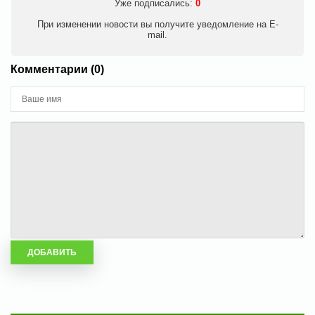
Уже подписались:
0
При изменении новости вы получите уведомление на E-
mail.
Комментарии (0)