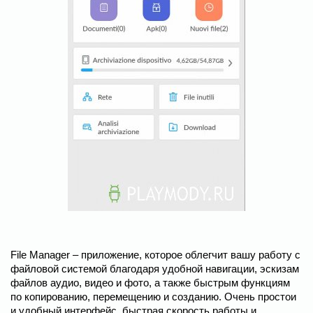
File Manager – приложение, которое облегчит вашу работу с
файловой системой благодаря удобной навигации, эскизам
файлов аудио, видео и фото, а также быстрым функциям
по копированию, перемещению и созданию. Очень простои
и удобный интерфейс, быстрая скорость работы и