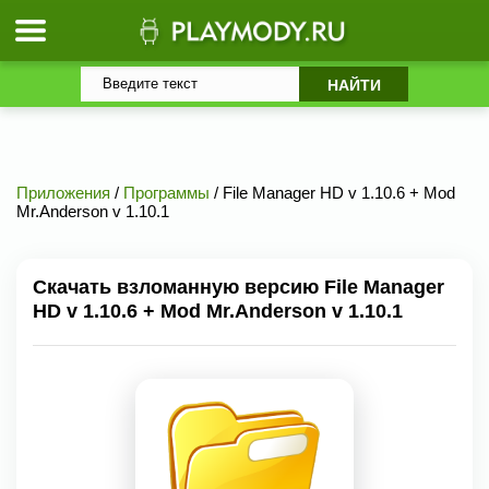
Приложения
/
Программы
/ File Manager HD v 1.10.6 + Mod
Mr.Anderson v 1.10.1
Скачать взломанную версию File Manager
HD v 1.10.6 + Mod Mr.Anderson v 1.10.1