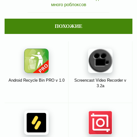
много роблоксов
ПОХОЖИЕ
Android Recycle Bin PRO v 1.0
Screencast Video Recorder v
3.2a