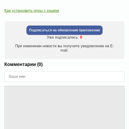
Как установить игры с кэшем
Подписаться на обновления приложения
Уже подписались:
0
При изменении новости вы получите уведомление на E-
mail.
Комментарии (0)