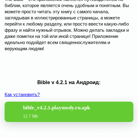
библии, которое является очень удобным и понятным. Вы
можете просто читать эту книгу с самого начала,
заглядывая в иллюстрированные страницы, а можете
перейти к любому разделу, или просто ввести какую-либо
фразу и найти нужный отрывок. Можно делать закладки и
даже пометки на той или иной странице! Приложение
идеально подойдет всем священнослужителям и
верующим людям!
Bible v 4.2.1 на Андроид:
Как установить?
bible_v4.2.1.playmody.ru.apk
12.7 Mb