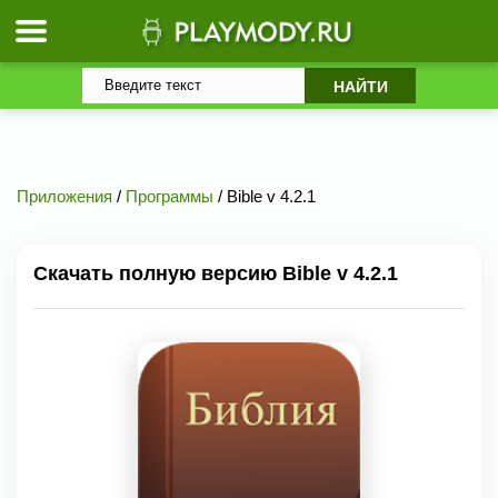
Приложения
/
Программы
/ Bible v 4.2.1
Скачать полную версию Bible v 4.2.1