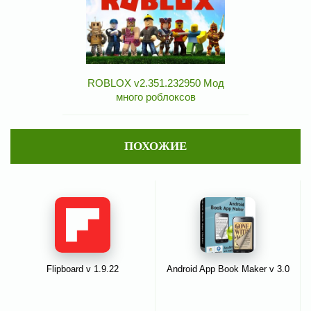
ROBLOX v2.351.232950 Мод
много роблоксов
ПОХОЖИЕ
Flipboard v 1.9.22
Android App Book Maker v 3.0