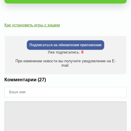
Как установить игры с кэшем
Подписаться на обновления приложения
Уже подписались:
0
При изменении новости вы получите уведомление на E-
mail.
Комментарии (27)