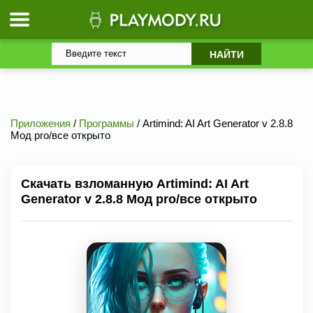
Приложения
/
Программы
/ Artimind: AI Art Generator v 2.8.8
Мод pro/все открыто
Скачать взломанную Artimind: AI Art
Generator v 2.8.8 Мод pro/все открыто