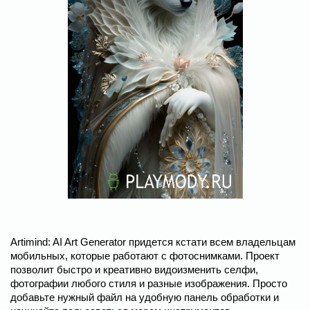
Artimind: AI Art Generator придется кстати всем владельцам
мобильных, которые работают с фотоснимками. Проект
позволит быстро и креативно видоизменить селфи,
фотографии любого стиля и разные изображения. Просто
добавьте нужный файл на удобную панель обработки и