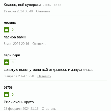
Классс, всё суперски выполнено!!
19 июня 2024 08:48
Ответить
милана
0
пасиба вам!!!
8 мая 2024 20:16
Ответить
пери пери
0
советую всем, у меня всё открылось и запустилась
8 апреля 2024 15:20
Ответить
56759
0
Рили очень круто
23 февраля 2024 21:16
Ответить