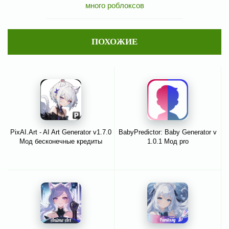
много роблоксов
ПОХОЖИЕ
PixAI.Art - AI Art Generator v1.7.0
BabyPredictor: Baby Generator v
Мод бесконечные кредиты
1.0.1 Мод pro