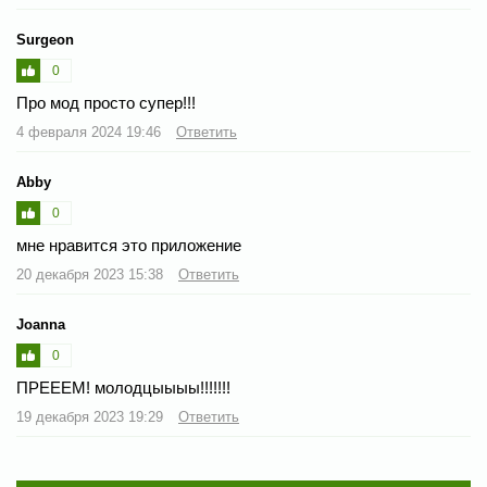
Surgeon
0
Про мод просто супер!!!
4 февраля 2024 19:46
Ответить
Abby
0
мне нравится это приложение
20 декабря 2023 15:38
Ответить
Joanna
0
ПРЕЕЕМ! молодцыыыы!!!!!!!
19 декабря 2023 19:29
Ответить