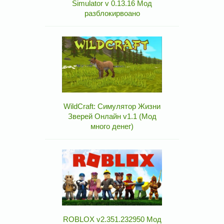
Simulator v 0.13.16 Мод
разблокирвоано
WildCraft: Симулятор Жизни
Зверей Онлайн v1.1 (Мод
много денег)
ROBLOX v2.351.232950 Мод