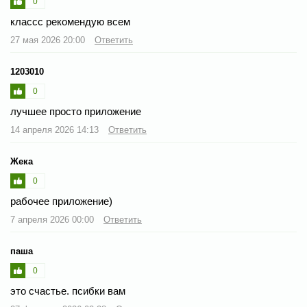
0
классс рекомендую всем
27 мая 2026 20:00
Ответить
1203010
0
лучшее просто приложение
14 апреля 2026 14:13
Ответить
Жека
0
рабочее приложение)
7 апреля 2026 00:00
Ответить
паша
0
это счастье. псибки вам