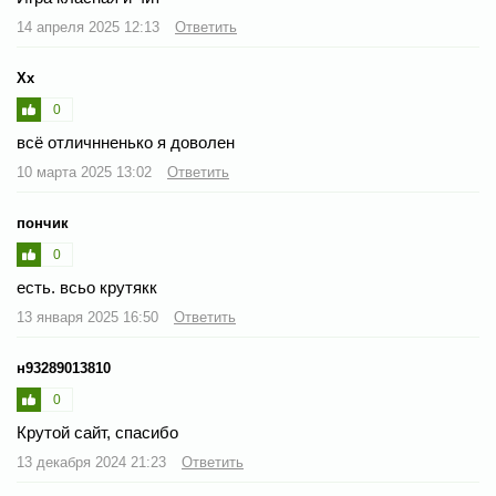
14 апреля 2025 12:13
Ответить
Хх
0
всё отличнненько я доволен
10 марта 2025 13:02
Ответить
пончик
0
есть. всьо крутякк
13 января 2025 16:50
Ответить
н93289013810
0
Крутой сайт, спасибо
13 декабря 2024 21:23
Ответить