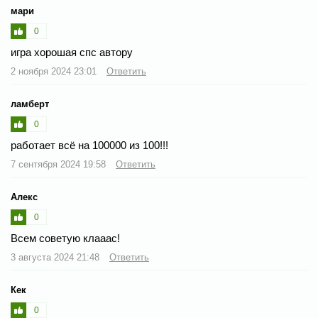
мари
0
игра хорошая спс автору
2 ноября 2024 23:01
Ответить
ламберт
0
работает всё на 100000 из 100!!!
7 сентября 2024 19:58
Ответить
Алекс
0
Всем советую клааас!
3 августа 2024 21:48
Ответить
Кек
0