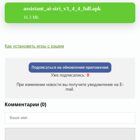
assistant_ai-siri_v3_4_4_full.apk
16.3 Mb
Как установить игры с кэшем
Подписаться на обновления приложения
Уже подписались:
0
При изменении новости вы получите уведомление на E-
mail.
Комментарии (0)