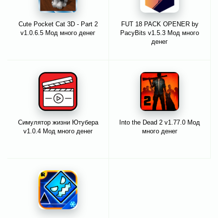
Cute Pocket Cat 3D - Part 2
FUT 18 PACK OPENER by
v1.0.6.5 Мод много денег
PacyBits v1.5.3 Мод много
денег
Симулятор жизни Ютубера
Into the Dead 2 v1.77.0 Мод
v1.0.4 Мод много денег
много денег