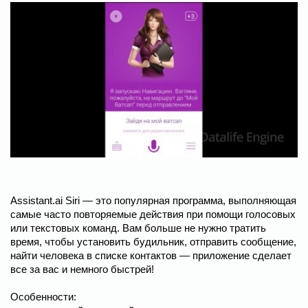
Assistant.ai Siri — это популярная программа, выполняющая
самые часто повторяемые действия при помощи голосовых
или текстовых команд. Вам больше не нужно тратить
время, чтобы установить будильник, отправить сообщение,
найти человека в списке контактов — приложение сделает
все за вас и немного быстрей!
Особенности: