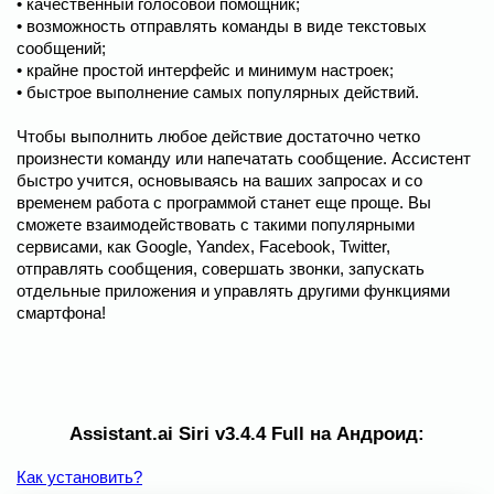
• качественный голосовой помощник;
• возможность отправлять команды в виде текстовых
сообщений;
• крайне простой интерфейс и минимум настроек;
• быстрое выполнение самых популярных действий.
Чтобы выполнить любое действие достаточно четко
произнести команду или напечатать сообщение. Ассистент
быстро учится, основываясь на ваших запросах и со
временем работа с программой станет еще проще. Вы
сможете взаимодействовать с такими популярными
сервисами, как Google, Yandex, Facebook, Twitter,
отправлять сообщения, совершать звонки, запускать
отдельные приложения и управлять другими функциями
смартфона!
Assistant.ai Siri v3.4.4 Full на Андроид:
Как установить?