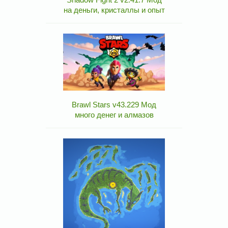
на деньги, кристаллы и опыт
Brawl Stars v43.229 Мод
много денег и алмазов