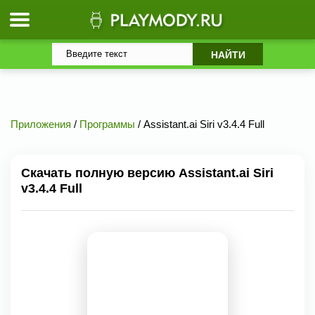
Приложения
/
Программы
/ Assistant.ai Siri v3.4.4 Full
Скачать полную версию Assistant.ai Siri
v3.4.4 Full