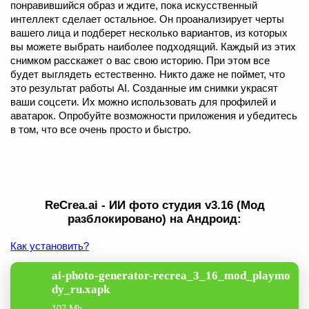
понравившийся образ и ждите, пока искусственный
интеллект сделает остальное. Он проанализирует черты
вашего лица и подберет несколько вариантов, из которых
вы можете выбрать наиболее подходящий. Каждый из этих
снимком расскажет о вас свою историю. При этом все
будет выглядеть естественно. Никто даже не поймет, что
это результат работы AI. Созданные им снимки украсят
ваши соцсети. Их можно использовать для профилей и
аватарок. Опробуйте возможности приложения и убедитесь
в том, что все очень просто и быстро.
ReCrea.ai - ИИ фото студия v3.16 (Мод
разблокировано) на Андроид:
Как установить?
ai-photo-generator-recrea_3_16_mod_playmo
dy_ru.xapk
107 Mb