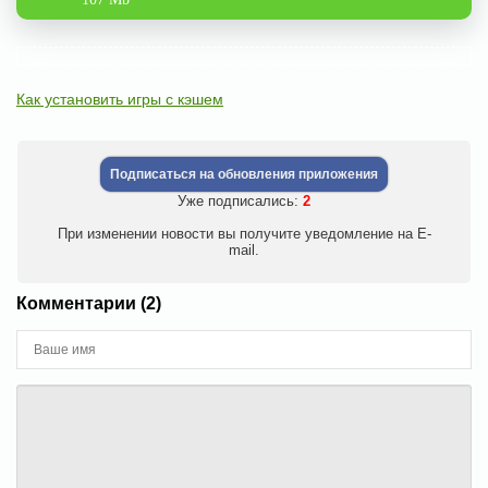
Как установить игры с кэшем
Подписаться на обновления приложения
Уже подписались:
2
При изменении новости вы получите уведомление на E-
mail.
Комментарии (2)