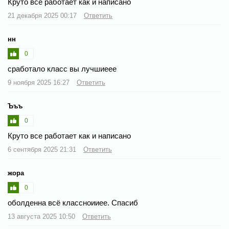
Круто все работает как и написано
21 декабря 2025 00:17
Ответить
нн
0
сработало класс вы лучшиеее
9 ноября 2025 16:27
Ответить
Ъъъ
0
Круто все работает как и написано
6 сентября 2025 21:31
Ответить
жора
0
оболденна всё классноииее. Спасиб
13 августа 2025 10:50
Ответить