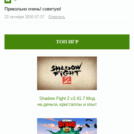
Прикольно очень! советую!
22 октября 2020 07:37
Ответить
ТОП ИГР
Shadow Fight 2 v2.41.7 Мод
на деньги, кристаллы и опыт