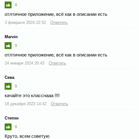
0
отлтичное приложение, всё как в описании есть
3 февраля 2024 22:52
Ответить
Marvin
0
отлтичное приложение, всё как в описании есть
24 января 2024 20:43
Ответить
Сева
0
качайте это класснааа !!!!
18 декабря 2023 14:42
Ответить
Степхн
0
Круто, всем советую