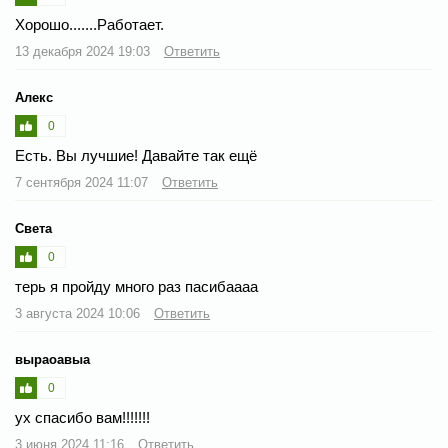
Хорошо.......Работает.
13 декабря 2024 19:03
Ответить
Алекс
0
Есть. Вы лучшие! Давайте так ещё
7 сентября 2024 11:07
Ответить
Света
0
терь я пройду много раз пасибаааа
3 августа 2024 10:06
Ответить
выраоавыа
0
ух спасибо вам!!!!!!!
3 июня 2024 11:16
Ответить