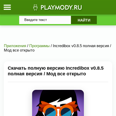
Приложения
/
Программы
/ Incredibox v0.8.5 полная версия /
Мод все открыто
Скачать полную версию Incredibox v0.8.5
полная версия / Мод все открыто