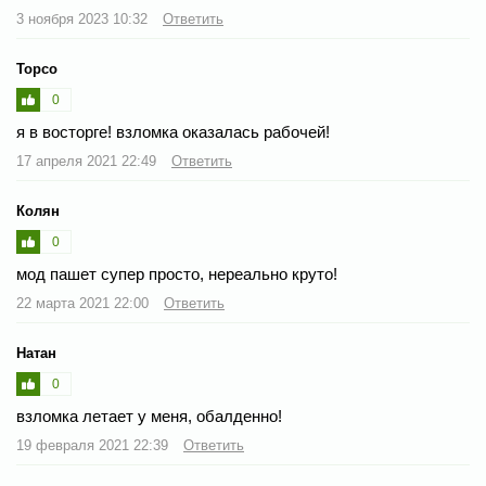
3 ноября 2023 10:32
Ответить
Торсо
0
я в восторге! взломка оказалась рабочей!
17 апреля 2021 22:49
Ответить
Колян
0
мод пашет супер просто, нереально круто!
22 марта 2021 22:00
Ответить
Натан
0
взломка летает у меня, обалденно!
19 февраля 2021 22:39
Ответить