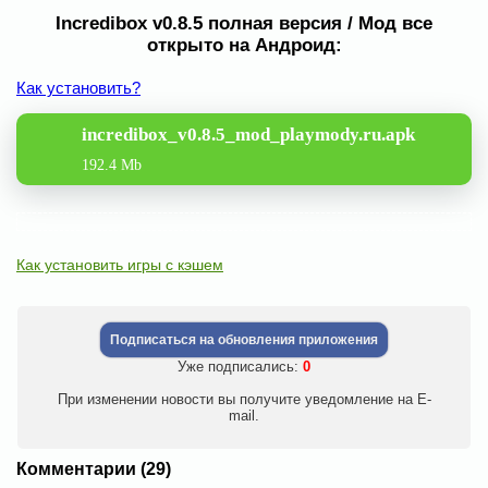
Incredibox v0.8.5 полная версия / Мод все
открыто на Андроид:
Как установить?
incredibox_v0.8.5_mod_playmody.ru.apk
192.4 Mb
Как установить игры с кэшем
Подписаться на обновления приложения
Уже подписались:
0
При изменении новости вы получите уведомление на E-
mail.
Комментарии (29)