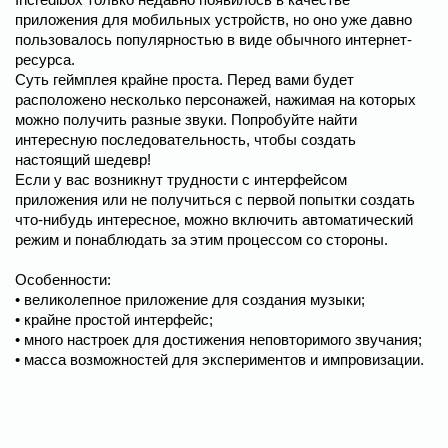
приложения для мобильных устройств, но оно уже давно
пользовалось популярностью в виде обычного интернет-
ресурса.
Суть геймплея крайне проста. Перед вами будет
расположено несколько персонажей, нажимая на которых
можно получить разные звуки. Попробуйте найти
интересную последовательность, чтобы создать
настоящий шедевр!
Если у вас возникнут трудности с интерфейсом
приложения или не получиться с первой попытки создать
что-нибудь интересное, можно включить автоматический
режим и понаблюдать за этим процессом со стороны.
Особенности:
• великолепное приложение для создания музыки;
• крайне простой интерфейс;
• много настроек для достижения неповторимого звучания;
• масса возможностей для экспериментов и импровизации.