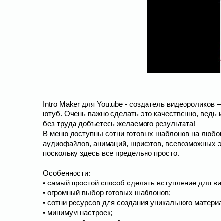
Intro Maker для Youtube - создатель видеороликов 
ютуб. Очень важно сделать это качественно, ведь 
без труда добъетесь желаемого результата!
В меню доступны сотни готовых шаблонов на любой
аудиофайлов, анимаций, шрифтов, всевозможных э
поскольку здесь все предельно просто.
Особенности:
• самый простой способ сделать вступление для ви
• огромный выбор готовых шаблонов;
• сотни ресурсов для создания уникального матери
• минимум настроек;