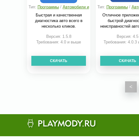
Тип:
Программы
/
Автомобили и
Тип:
Программы
/
Авт
транспорт
транспорт
Быстрая и качественная
Отличное приложе
диагностика авто всего в
быстрой диагно
несколько кликов.
неисправностей авт
Версия: 1.5.8
Версия: 4.5
Требования: 4.0 и выше
Требования: 4.0.3
СКАЧАТЬ
СКАЧАТЬ
<