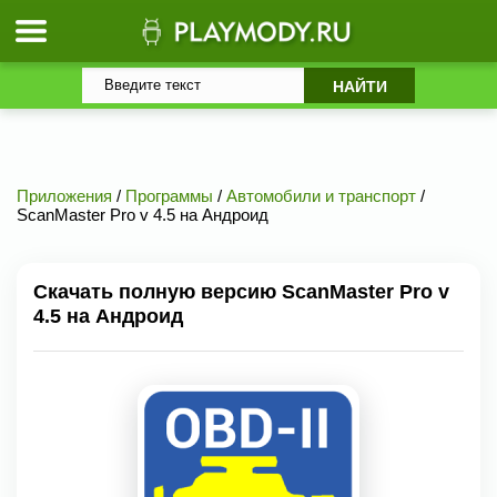
Приложения
/
Программы
/
Автомобили и транспорт
/
ScanMaster Pro v 4.5 на Андроид
Скачать полную версию ScanMaster Pro v
4.5 на Андроид