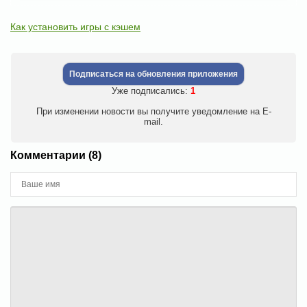
Как установить игры с кэшем
Подписаться на обновления приложения
Уже подписались:
1
При изменении новости вы получите уведомление на E-
mail.
Комментарии (8)