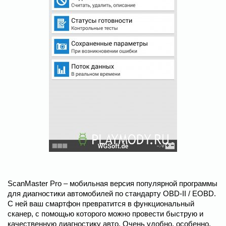
ScanMaster Pro – мобильная версия популярной программы
для диагностики автомобилей по стандарту OBD-II / EOBD.
С ней ваш смартфон превратится в функциональный
сканер, с помощью которого можно провести быструю и
качественную диагностику авто. Очень удобно, особенно,