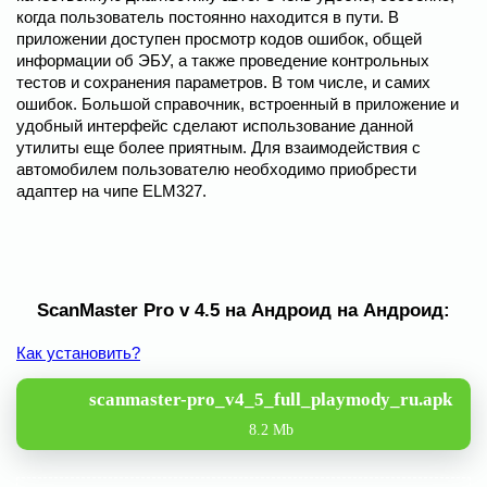
когда пользователь постоянно находится в пути. В
приложении доступен просмотр кодов ошибок, общей
информации об ЭБУ, а также проведение контрольных
тестов и сохранения параметров. В том числе, и самих
ошибок. Большой справочник, встроенный в приложение и
удобный интерфейс сделают использование данной
утилиты еще более приятным. Для взаимодействия с
автомобилем пользователю необходимо приобрести
адаптер на чипе ELM327.
ScanMaster Pro v 4.5 на Андроид на Андроид:
Как установить?
scanmaster-pro_v4_5_full_playmody_ru.apk
8.2 Mb