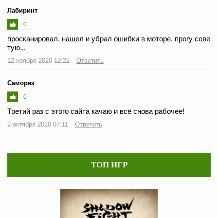
Лабиринт
0
просканировал, нашел и убрал ошибки в моторе. прогу сове
тую...
12 ноября 2020 12:22
Ответить
Саморез
0
Третий раз с этого сайта качаю и всё снова рабочее!
2 октября 2020 07:11
Ответить
ТОП ИГР