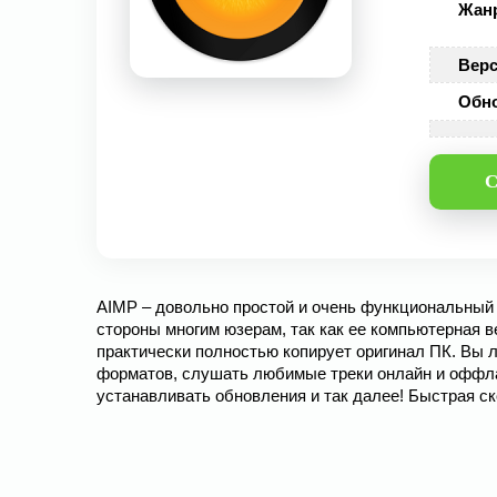
Жан
Верс
Обн
С
AIMP – довольно простой и очень функциональный
стороны многим юзерам, так как ее компьютерная 
практически полностью копирует оригинал ПК. Вы 
форматов, слушать любимые треки онлайн и оффла
устанавливать обновления и так далее! Быстрая с