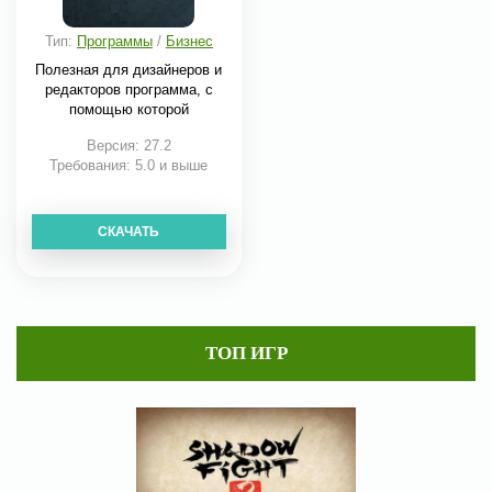
Тип:
Программы
/
Бизнес
Полезная для дизайнеров и
редакторов программа, с
помощью которой
Версия: 27.2
Требования: 5.0 и выше
СКАЧАТЬ
ТОП ИГР