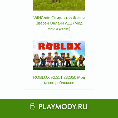
WildCraft: Симулятор Жизни
Зверей Онлайн v1.1 (Мод
много денег)
ROBLOX v2.351.232950 Мод
много роблоксов