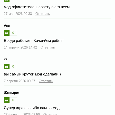
мод офигетителен, советую его всем.
27 мая 2026 20:33
Ответить
Аня
0
Вроде работает. Качаийем ребятт
14 апреля 2026 14:42
Ответить
хз
0
вы самый крутой мод сделали))
7 апреля 2026 00:57
Ответить
Женьдом
0
Супер игра спасибо вам за мод
27 февраля 2026 03:50
Ответить