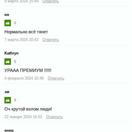
9 марта 2024 15:49
Ответить
нн
0
Нормально всё тянет
7 марта 2024 20:43
Ответить
Kathryn
0
УРААА ПРЕМИУМ !!!!!!
4 февраля 2024 10:48
Ответить
эм
0
Оч крутой взлом люди!
22 января 2024 16:52
Ответить
енни