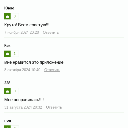
Ююю
0
Круто! Всем советую!!!
7 ноября 2024 20:20
Ответить
Кек
1
мне нравится это приложение
8 октября 2024 10:40
Ответить
228
0
Мне понравилась!!!!
31 августа 2024 20:32
Ответить
пон