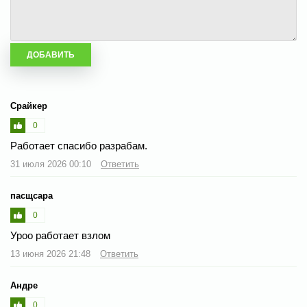
Срайкер
0
Работает спасибо разрабам.
31 июля 2026 00:10
Ответить
пасщсара
0
Уроо работает взлом
13 июня 2026 21:48
Ответить
Андре
0