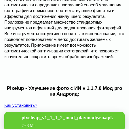
автоматически определяют наилучший способ улучшения
фотографии и применяют соответствующие фильтры и
эффекты для достижения наилучшего результата.
Приложение предлагает множество стандартных
инструментов и функций для редактирования фотографий.
Все инструменты интуитивно понятны в использовании, что
позволяет пользователям легко достигать желаемых
результатов. Приложение имеет возможность
автоматической оптимизации фотографий, что позволяет
значительно сократить время обработки изображений.
Pixelup - Улучшение фото с ИИ v 1.1.7.0 Мод pro
на Андроид:
Как установить?
pixeleap_v1_1_1_2_mod_playmody.ru.apk
79.3 Mb