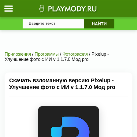
Приложения
/
Программы
/
Фотография
/ Pixelup -
Улучшение фото с ИИ v 1.1.7.0 Мод pro
Скачать взломанную версию Pixelup -
Улучшение фото с ИИ v 1.1.7.0 Мод pro