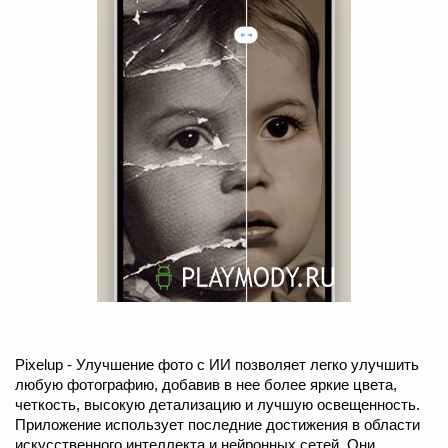
Pixelup - Улучшение фото с ИИ позволяет легко улучшить
любую фотографию, добавив в нее более яркие цвета,
четкость, высокую детализацию и лучшую освещенность.
Приложение использует последние достижения в области
искусственного интеллекта и нейронных сетей. Они