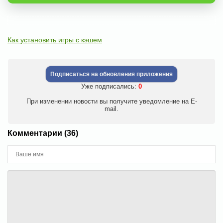
Как установить игры с кэшем
Подписаться на обновления приложения
Уже подписались:
0
При изменении новости вы получите уведомление на E-
mail.
Комментарии (36)