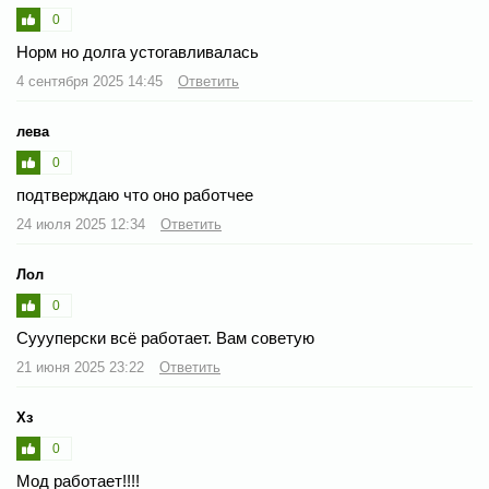
0
Норм но долга устогавливалась
4 сентября 2025 14:45
Ответить
лева
0
подтверждаю что оно работчее
24 июля 2025 12:34
Ответить
Лол
0
Суууперски всë работает. Вам советую
21 июня 2025 23:22
Ответить
Хз
0
Мод работает!!!!