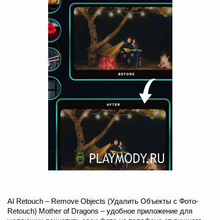
AI Retouch – Remove Objects (Удалить Объекты с Фото-
Retouch) Mother of Dragons – удобное приложение для