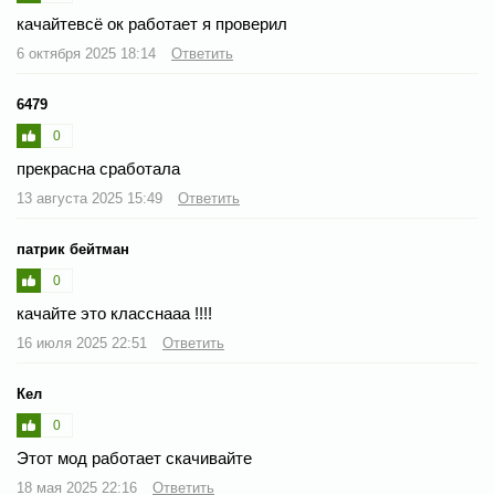
качайтевсё ок работает я проверил
6 октября 2025 18:14
Ответить
6479
0
прекрасна сработала
13 августа 2025 15:49
Ответить
патрик бейтман
0
качайте это класснааа !!!!
16 июля 2025 22:51
Ответить
Кел
0
Этот мод работает скачивайте
18 мая 2025 22:16
Ответить