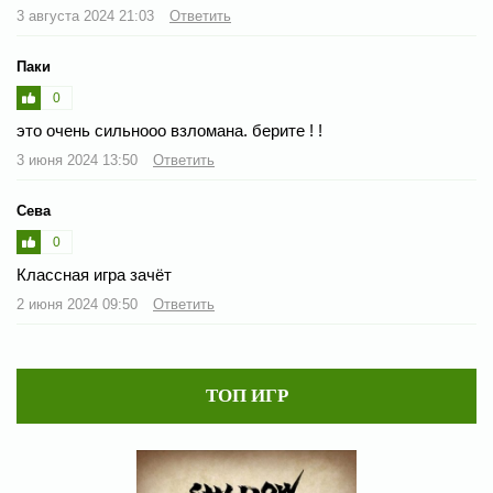
3 августа 2024 21:03
Ответить
Паки
0
это очень сильнооо взломана. берите ! !
3 июня 2024 13:50
Ответить
Сева
0
Классная игра зачёт
2 июня 2024 09:50
Ответить
ТОП ИГР