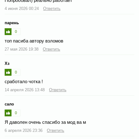
Попробовал) реально работает
4 июня 2026 00:24
Ответить
парень
0
топ пасиба автору взломов
27 мая 2026 19:38
Ответить
Хз
0
сработало чотка !
14 апреля 2026 13:48
Ответить
сало
0
Я даволен очень спасибо за мод ва м
6 апреля 2026 23:36
Ответить