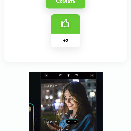
Скачать
+
2