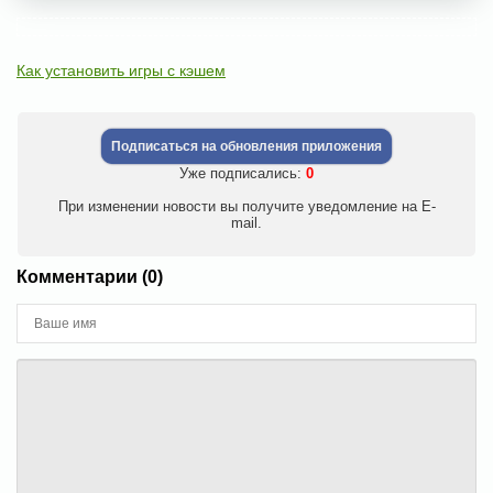
Как установить игры с кэшем
Подписаться на обновления приложения
Уже подписались:
0
При изменении новости вы получите уведомление на E-
mail.
Комментарии (0)