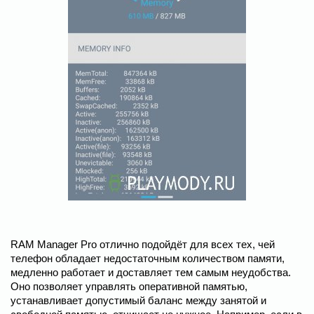
RAM Manager Pro отлично подойдёт для всех тех, чей
телефон обладает недостаточным количеством памяти,
медленно работает и доставляет тем самым неудобства.
Оно позволяет управлять оперативной памятью,
устанавливает допустимый баланс между занятой и