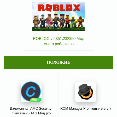
ROBLOX v2.351.232950 Мод
много роблоксов
ПОХОЖИЕ
Взломанная AMC Security-
ROM Manager Premium v 5.5.3.7
Очистка v5.14.1 Мод pro