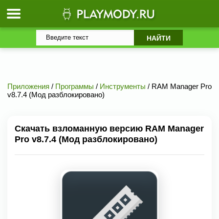
Приложения
/
Программы
/
Инструменты
/ RAM Manager Pro
v8.7.4 (Мод разблокировано)
Скачать взломанную версию RAM Manager
Pro v8.7.4 (Мод разблокировано)