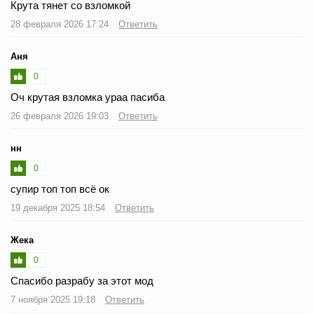
Крута тянет со взломкой
28 февраля 2026 17:24
Ответить
Аня
0
Оч крутая взломка ураа пасиба
26 февраля 2026 19:03
Ответить
нн
0
супир топ топ всё ок
19 декабря 2025 18:54
Ответить
Жека
0
Спасибо разрабу за этот мод
7 ноября 2025 19:18
Ответить