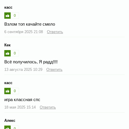
касс
0
Взлом топ качайте смело
6 сентября 2025 21:08
Ответить
Кек
0
Всё получилось, Я радд!!!!
13 августа 2025 10:29
Ответить
касс
0
игра классная спс
18 мая 2025 15:14
Ответить
Алекс
0