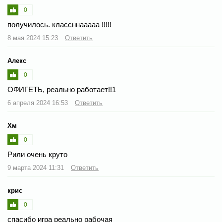
0
получилось. классннааааа !!!!!
8 мая 2024 15:23
Ответить
Алекс
0
ОФИГЕТЬ, реально работает!!1
6 апреля 2024 16:53
Ответить
Хм
0
Рили очень круто
9 марта 2024 11:31
Ответить
крис
0
спасибо игра реально рабочая