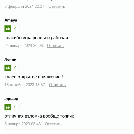
3 февраля 2024 22:17
Ответить
Amaya
0
спасибо игра реально рабочая
24 января 2024 20:08
Ответить
Ленни
0
класс открытое прилжение !
18 декабря 2023 13:57
Ответить
эдвард
0
отличная взломка вообще топичк
5 ноября 2023 08:43
Ответить