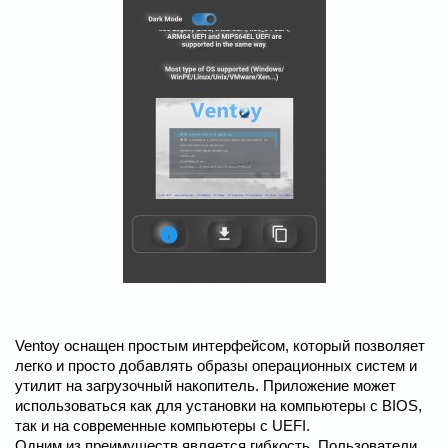
Ventoy оснащен простым интерфейсом, который позволяет
легко и просто добавлять образы операционных систем и
утилит на загрузочный накопитель. Приложение может
использоваться как для установки на компьютеры с BIOS,
так и на современные компьютеры с UEFI.
Одним из преимуществ является гибкость. Пользователи