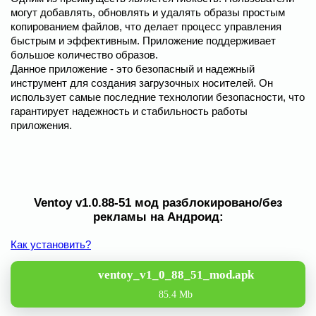
могут добавлять, обновлять и удалять образы простым
копированием файлов, что делает процесс управления
быстрым и эффективным. Приложение поддерживает
большое количество образов.
Данное приложение - это безопасный и надежный
инструмент для создания загрузочных носителей. Он
использует самые последние технологии безопасности, что
гарантирует надежность и стабильность работы
приложения.
Ventoy v1.0.88-51 мод разблокировано/без
рекламы на Андроид:
Как установить?
ventoy_v1_0_88_51_mod.apk
85.4 Mb