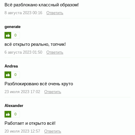
Всё разблокано классный образом!
8 августа 2023 00:16
Ответить
generate
0
всё открыто реально, топчик!
6 августа 2023 01:50
Ответить
Andrea
0
Разблокировано всё очень круто
23 июля 2023 17:02
Ответить
Alexander
0
Работает и открыто всё!
20 июля 2023 12:57
Ответить