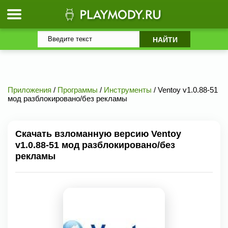
Приложения
/
Программы
/
Инструменты
/ Ventoy v1.0.88-51
мод разблокировано/без рекламы
Скачать взломанную версию Ventoy
v1.0.88-51 мод разблокировано/без
рекламы