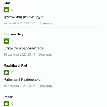
Стас
0
крутой мод рекомендую
24 октября 2023 17:44
Ответить
Floriana Dery
1
Открыто и работает всё!
16 августа 2023 23:44
Ответить
Mawhiba al-Rad
0
Работает! Разблокано!
16 августа 2023 03:03
Ответить
import
0