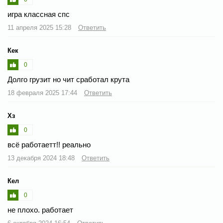
игра классная спс
11 апреля 2025 15:28
Ответить
Кек
0
Долго грузит но чит сработал крута
18 февраля 2025 17:44
Ответить
Хз
0
всё работаетт!! реально
13 декабря 2024 18:48
Ответить
Кел
0
не плохо. работает