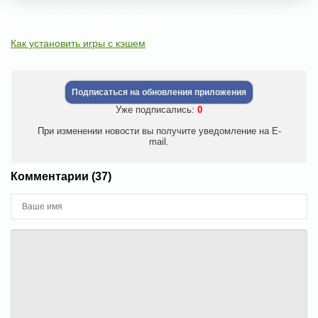
Как установить игры с кэшем
Подписаться на обновления приложения
Уже подписались:
0
При изменении новости вы получите уведомление на E-
mail.
Комментарии (37)