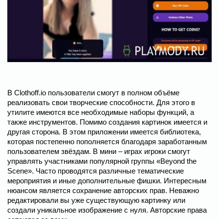
В Clothoff.io пользователи смогут в полном объёме
реализовать свои творческие способности. Для этого в
утилите имеются все необходимые наборы функций, а
также инструментов. Помимо создания картинок имеется и
другая сторона. В этом приложении имеется библиотека,
которая постепенно пополняется благодаря заработанным
пользователем звёздам. В мини – играх игроки смогут
управлять участниками популярной группы «Beyond the
Scene». Часто проводятся различные тематические
мероприятия и иные дополнительные фишки. Интересным
нюансом является сохранение авторских прав. Неважно
редактировали вы уже существующую картинку или
создали уникальное изображение с нуля. Авторские права