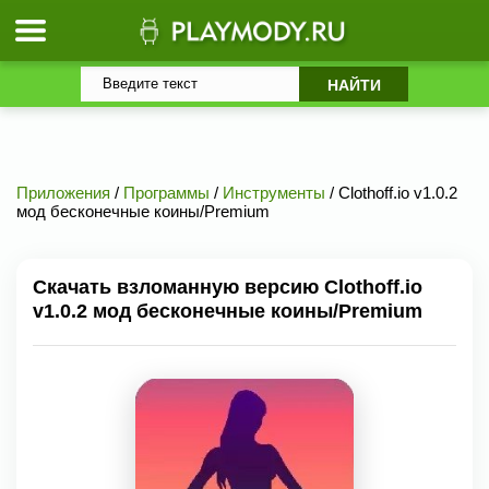
Приложения
/
Программы
/
Инструменты
/ Clothoff.io v1.0.2
мод бесконечные коины/Premium
Скачать взломанную версию Clothoff.io
v1.0.2 мод бесконечные коины/Premium