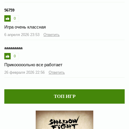
56759
0
Игра очень классная
6 апреля 2026 23:53
Ответить
ааааааааа
0
Прикооооольно все работает
26 февраля 2026 22:56
Ответить
ТОП ИГР