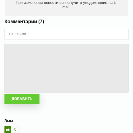
При изменении новости вы получите уведомление на E-
mail.
Комментарии (7)
Эмм
0