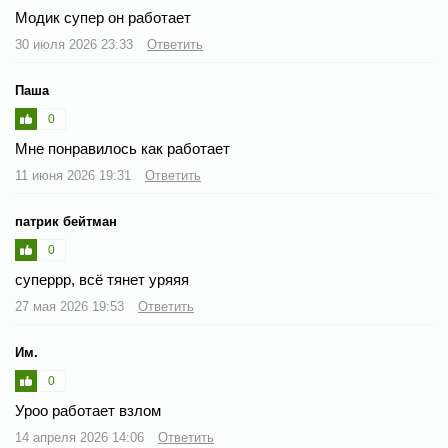
Модик супер он работает
30 июля 2026 23:33
Ответить
Паша
0
Мне понравилось как работает
11 июня 2026 19:31
Ответить
патрик бейтман
0
суперрр, всё тянет уряяя
27 мая 2026 19:53
Ответить
Им.
0
Уроо работает взлом
14 апреля 2026 14:06
Ответить