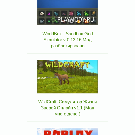
WorldBox - Sandbox God
Simulator v 0.13.16 Мод
разблокирвоано
WildCraft: Симулятор Жизни
Зверей Онлайн v1.1 (Мод
много денег)