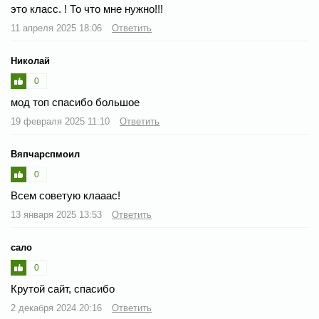
это класс. ! То что мне нужно!!!
11 апреля 2025 18:06
Ответить
Николай
0
мод топ спасибо большое
19 февраля 2025 11:10
Ответить
Вяпчарспмоил
0
Всем советую клааас!
13 января 2025 13:53
Ответить
сало
0
Крутой сайт, спасибо
2 декабря 2024 20:16
Ответить