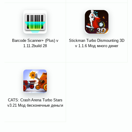
Barcode Scanner+ (Plus) v
Stickman Turbo Dismounting 3D
1.11.2build 28
v 1.1.6 Мод много денег
CATS: Crash Arena Turbo Stars
v3.21 Мод бесконечные деньги