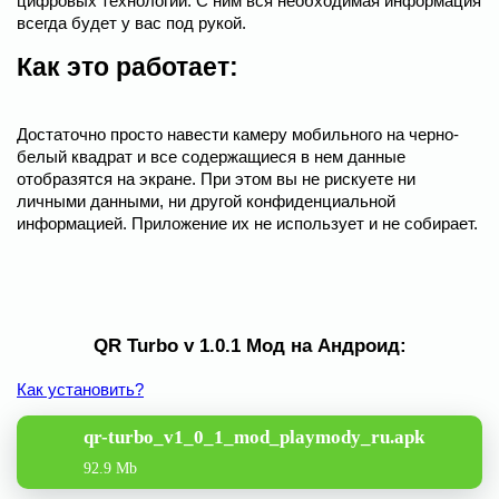
цифровых технологий. С ним вся необходимая информация
всегда будет у вас под рукой.
Как это работает:
Достаточно просто навести камеру мобильного на черно-
белый квадрат и все содержащиеся в нем данные
отобразятся на экране. При этом вы не рискуете ни
личными данными, ни другой конфиденциальной
информацией. Приложение их не использует и не собирает.
QR Turbo v 1.0.1 Мод на Андроид:
Как установить?
qr-turbo_v1_0_1_mod_playmody_ru.apk
92.9 Mb