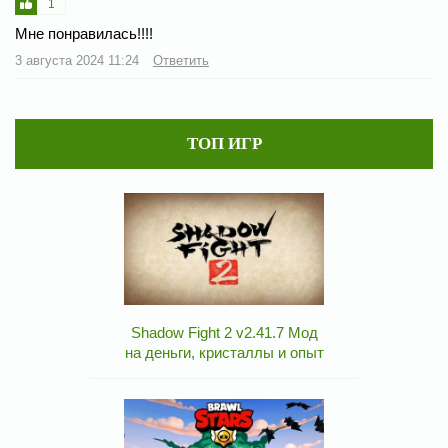
1
Мне понравилась!!!!
3 августа 2024 11:24
Ответить
ТОП ИГР
Shadow Fight 2 v2.41.7 Мод
на деньги, кристаллы и опыт