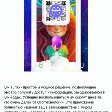
QR Turbo - простое и мощное решение, позволяющее
быстро получить доступ к информации, закодированной в
QR-кодах. Успешно воспользоваться им смогут даже те,
кто очень далек от QR-технологий. Это приложение
полностью изменит ваше взаимодействие с миром