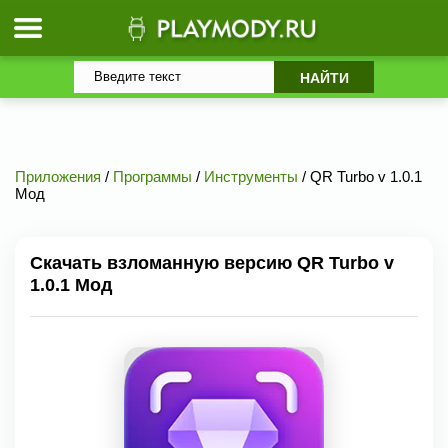
Приложения
/
Программы
/
Инструменты
/ QR Turbo v 1.0.1
Мод
Скачать взломанную версию QR Turbo v
1.0.1 Мод