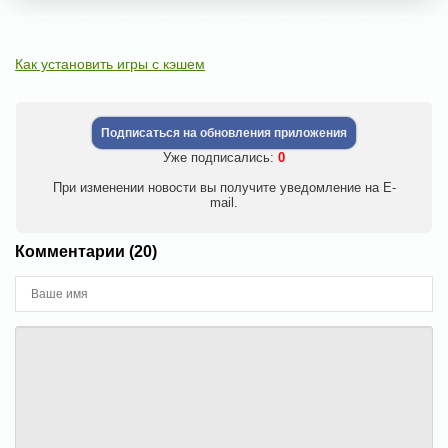
Как установить игры с кэшем
Подписаться на обновления приложения
Уже подписались:
0
При изменении новости вы получите уведомление на E-
mail.
Комментарии (20)