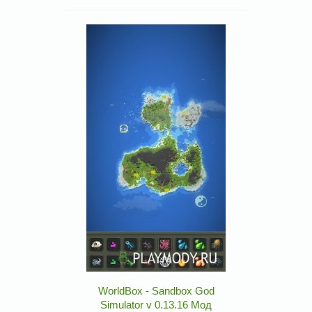
WorldBox - Sandbox God
Simulator v 0.13.16 Мод