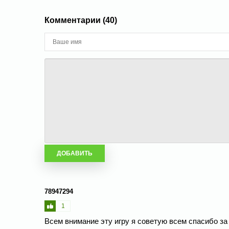
Комментарии (40)
78947294
1
Всем внимание эту игру я советую всем спасибо за