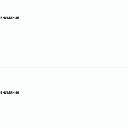
 внимание
 внимание