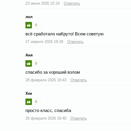
23 июня 2026 22:24
Ответить
лол
0
всё сработало наКруто! Всем советую
27 апреля 2026 18:28
Ответить
Аня
0
спасибо за хороший взлом
28 февраля 2026 19:43
Ответить
Хек
0
просто класс, спасиба
26 февраля 2026 19:40
Ответить