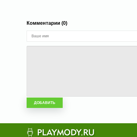
Комментарии (0)