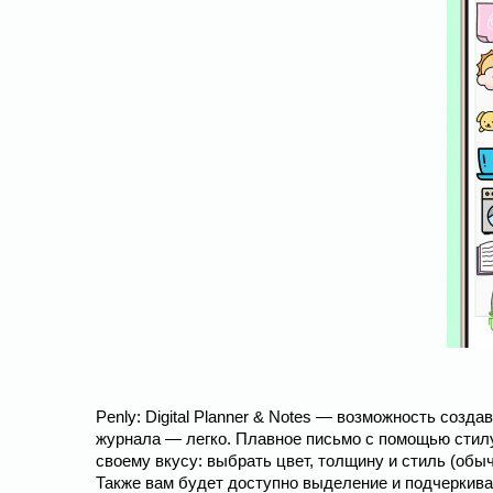
Penly: Digital Planner & Notes — возможность соз
журнала — легко. Плавное письмо с помощью стилус
своему вкусу: выбрать цвет, толщину и стиль (обыч
Также вам будет доступно выделение и подчеркива