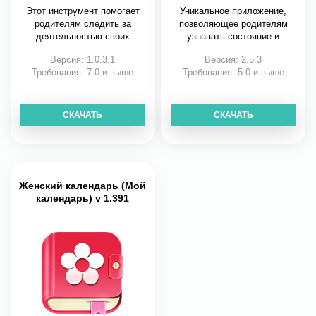
детство
детство
Этот инструмент помогает
Уникальное приложение,
родителям следить за
позволяющее родителям
деятельностью своих
узнавать состояние и
Версия: 1.0.3.1
Версия: 2.5.3
Требования: 7.0 и выше
Требования: 5.0 и выше
СКАЧАТЬ
СКАЧАТЬ
Женский календарь (Мой
календарь) v 1.391