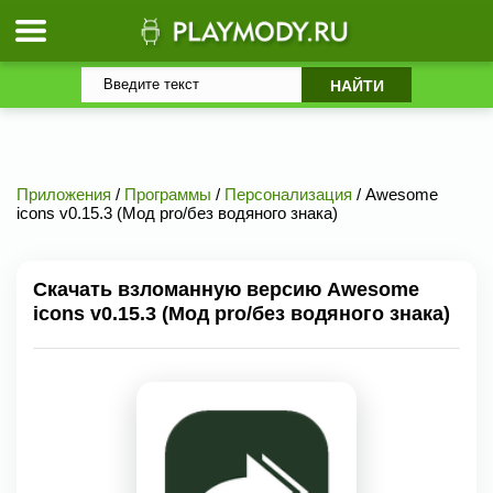
Приложения
/
Программы
/
Персонализация
/ Awesome
icons v0.15.3 (Мод pro/без водяного знака)
Скачать взломанную версию Awesome
icons v0.15.3 (Мод pro/без водяного знака)