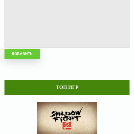
ТОП ИГР