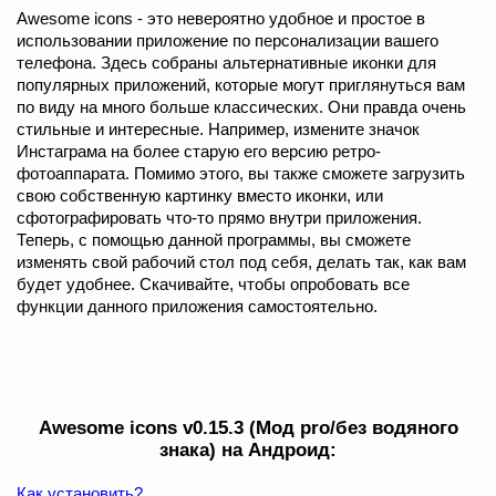
Awesome icons - это невероятно удобное и простое в
использовании приложение по персонализации вашего
телефона. Здесь собраны альтернативные иконки для
популярных приложений, которые могут приглянуться вам
по виду на много больше классических. Они правда очень
стильные и интересные. Например, измените значок
Инстаграма на более старую его версию ретро-
фотоаппарата. Помимо этого, вы также сможете загрузить
свою собственную картинку вместо иконки, или
сфотографировать что-то прямо внутри приложения.
Теперь, с помощью данной программы, вы сможете
изменять свой рабочий стол под себя, делать так, как вам
будет удобнее. Скачивайте, чтобы опробовать все
функции данного приложения самостоятельно.
Awesome icons v0.15.3 (Мод pro/без водяного
знака) на Андроид:
Как установить?