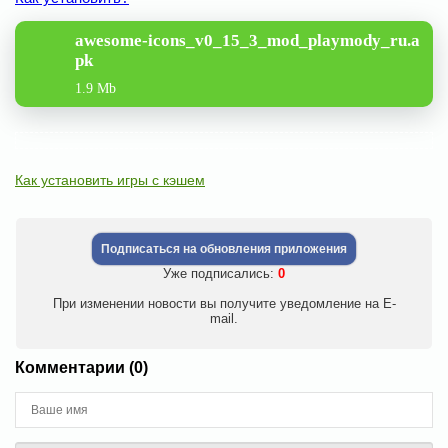
awesome-icons_v0_15_3_mod_playmody_ru.a
pk
1.9 Mb
Как установить игры с кэшем
Подписаться на обновления приложения
Уже подписались:
0
При изменении новости вы получите уведомление на E-
mail.
Комментарии (0)