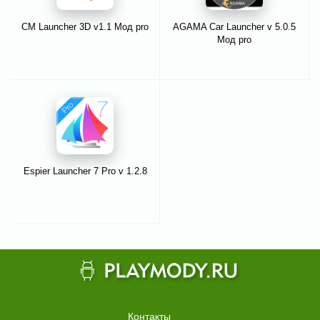
CM Launcher 3D v1.1 Мод pro
AGAMA Car Launcher v 5.0.5
Мод pro
Espier Launcher 7 Pro v 1.2.8
Контакты