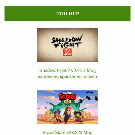
ТОП ИГР
Shadow Fight 2 v2.41.7 Мод
на деньги, кристаллы и опыт
Brawl Stars v43.229 Мод