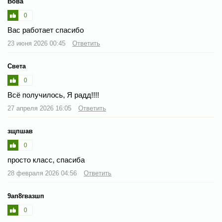
Вова
0
Вас работает спасибо
23 июня 2026 00:45
Ответить
Света
0
Всё получилось, Я радд!!!!
27 апреля 2026 16:05
Ответить
зщпшав
0
просто класс, спасиба
28 февраля 2026 04:56
Ответить
9ап8гвазшп
0