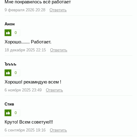
Мне понравилось всё работает
9 февраля 2026 20:28
Ответить
Анон
0
Хорошо....... Работает.
18 декабря 2025 22:15
Ответить
Ъъъъ
0
Хорошо! рекамндую всем !
6 ноября 2025 23:49
Ответить
Стив
0
Круто! Всем советую!!!
6 сентября 2025 19:16
Ответить