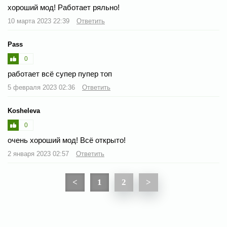
хороший мод! Работает ряльно!
10 марта 2023 22:39
Ответить
Pass
0
работает всё супер пупер топ
5 февраля 2023 02:36
Ответить
Kosheleva
0
очень хороший мод! Всё открыто!
2 января 2023 02:57
Ответить
<
1
2
>