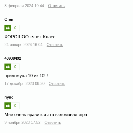
3 февраля 2024 19:44
Ответить
Стен
0
ХОРОШОО тянет. Класс
24 января 2024 16:04
Ответить
43938492
0
приложуха 10 из 10!!!
17 декабря 2023 09:30
Ответить
пупс
0
Мне очень нравится эта взломаная игра
9 ноября 2023 17:52
Ответить