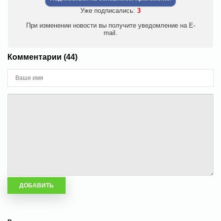
Уже подписались:
3
При изменении новости вы получите уведомление на E-
mail.
Комментарии (44)