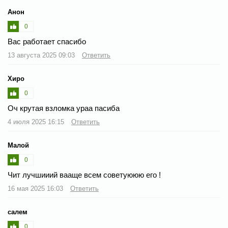
Анон
0
Вас работает спасибо
13 августа 2025 09:03
Ответить
Хиро
0
Оч крутая взломка ураа пасиба
4 июля 2025 16:15
Ответить
Малой
0
Чит лучшииий вааще всем советуююю его !
16 мая 2025 16:03
Ответить
салем
0