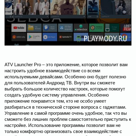
ATV Launcher Pro – это приложение, которое позволит вам
настроить удобное взаимодействие со всеми
используемыми девайсами. Особенно оно будет полезно
для пользователей Андроид ТВ. Внутри вы сможете
выбрать большое количество настроек, которые помогут
создать удобную систему управления. Особенно
приложение понравится тем, кто не особо умеет
разбираться в технической стороне вопроса с гаджетами.
Управление в самой программе очень удобное, так что вы
сможете без лишних проблем самостоятельно приступить к
настройке. Использование программы позволит вам не
только комфортно организовать свое взаимодействие с