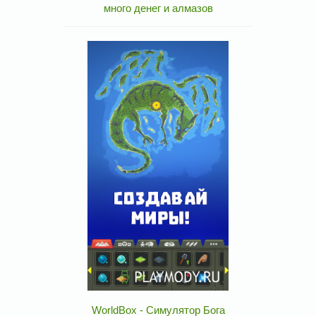
много денег и алмазов
WorldBox - Симулятор Бога