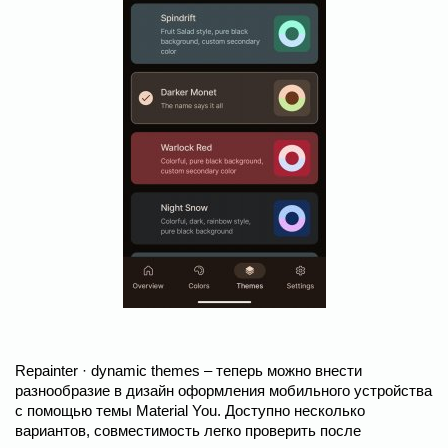
Repainter · dynamic themes – теперь можно внести
разнообразие в дизайн оформления мобильного устройства
с помощью темы Material You. Доступно несколько
вариантов, совместимость легко проверить после