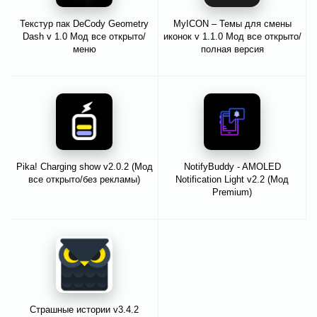
Текстур пак DeCody Geometry
MyICON – Темы для смены
Dash v 1.0 Мод все открыто/
иконок v 1.1.0 Мод все открыто/
меню
полная версия
Pika! Charging show v2.0.2 (Мод
NotifyBuddy - AMOLED
все открыто/без рекламы)
Notification Light v2.2 (Мод
Premium)
Страшные истории v3.4.2