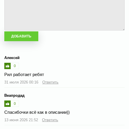
Алексей
0
Рил работает ребят
31 июля 2026 00:16
Ответить
Веапродад
0
Спасибочки всё как в описании))
13 июня 2026 21:52
Ответить