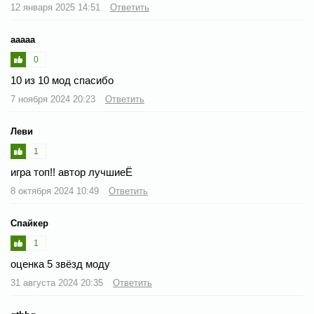
12 января 2025 14:51
Ответить
ааааа
0
10 из 10 мод спасибо
7 ноября 2024 20:23
Ответить
Леви
1
игра топ!! автор лучшиеЁ
8 октября 2024 10:49
Ответить
Спайкер
1
оценка 5 звёзд моду
31 августа 2024 20:35
Ответить