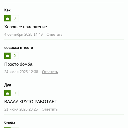
Кек
0
Хорошее приложение
4 сентября 2025 14:49
Ответить
сосиска в тесте
0
Просто бомба
24 июля 2025 12:38
Ответить
Дуд
0
ВАААУ КРУТО РАБОТАЕТ
21 июня 2025 23:25
Ответить
блейз