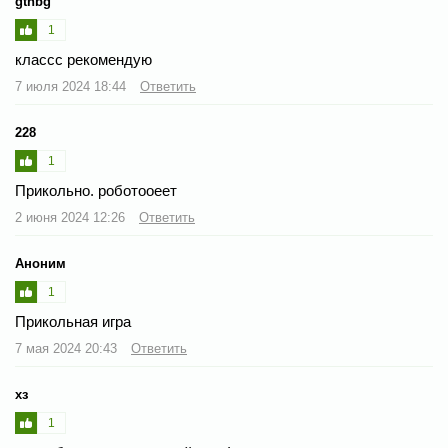
gthbg
1
классс рекомендую
7 июля 2024 18:44
Ответить
228
1
Прикольно. роботооеет
2 июня 2024 12:26
Ответить
Аноним
1
Прикольная игра
7 мая 2024 20:43
Ответить
хз
1