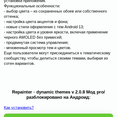
установки приложения.
Функциональные особенности:
- выбор цвета – из сохраненных обоев или собственного
оттенка;
- настройка цвета акцентов и фона;
- новые стили оформления с тем Android 13;
- настройка цвета и уровня яркости, включая применение
черного AMOLED без примесей;
- продвинутая система управления;
- мгновенный просмотр тем и цветов.
Еще пользователи могут присоединиться к тематическому
сообществу, чтобы делиться своими темами, выбирая из
сотен вариантов.
Repainter · dynamic themes v 2.0.8 Мод pro/
разблокировано на Андроид:
Как установить?