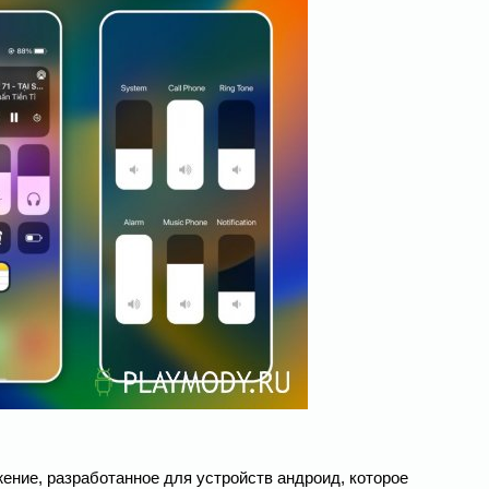
жение, разработанное для устройств андроид, которое