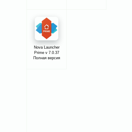
Nova Launcher
Prime v 7.0.37
Полная версия